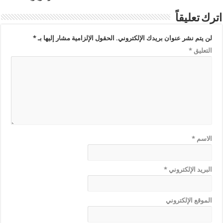
اترك تعليقاً
لن يتم نشر عنوان بريدك الإلكتروني.
الحقول الإلزامية مشار إليها بـ
*
التعليق
*
الاسم
*
البريد الإلكتروني
*
الموقع الإلكتروني