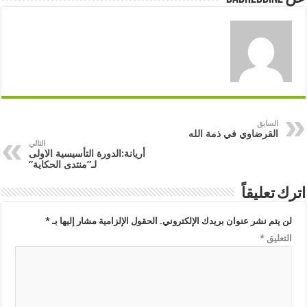
السابق
القرضاوي في ذمة الله
التالي
أريانة:الدورة التأسيسية الاولى
لـ”منتدى الحكاية”
اترك تعليقاً
لن يتم نشر عنوان بريدك الإلكتروني.
الحقول الإلزامية مشار إليها بـ
*
التعليق
*