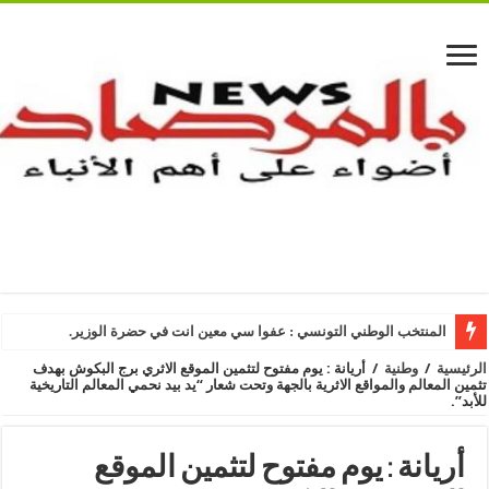
المنتخب الوطني التونسي : عفوا سي معين انت في حضرة الوزير.
الرئيسية
/
وطنية
/
أريانة : يوم مفتوح لتثمين الموقع الاثري برج البكوش بهدف
تثمين المعالم والمواقع الاثرية بالجهة وتحت شعار “يد بيد نحمي المعالم التاريخية
للأبد”.
أريانة : يوم مفتوح لتثمين الموقع