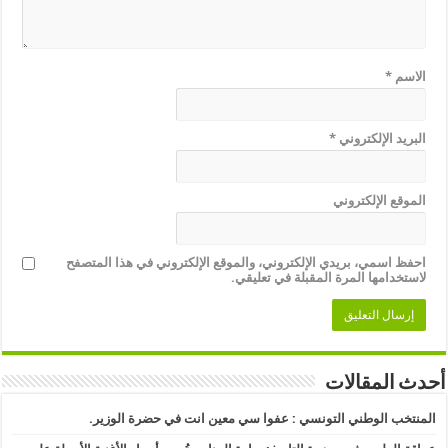
الاسم
*
البريد الإلكتروني
*
الموقع الإلكتروني
احفظ اسمي، بريدي الإلكتروني، والموقع الإلكتروني في هذا المتصفح
لاستخدامها المرة المقبلة في تعليقي.
أحدث المقالات
المنتخب الوطني التونسي : عفوا سي معين انت في حضرة الوزير.