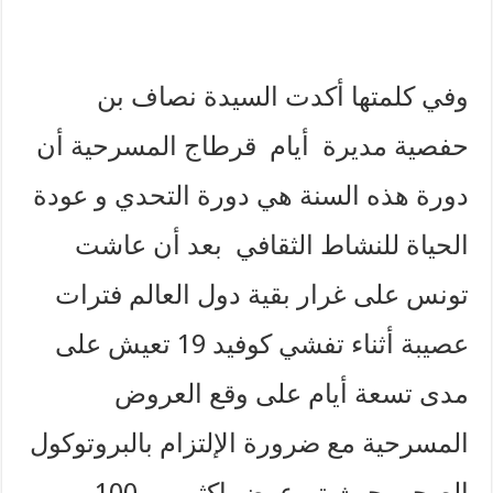
وفي كلمتها أكدت السيدة نصاف بن
حفصية مديرة أيام قرطاج المسرحية أن
دورة هذه السنة هي دورة التحدي و عودة
الحياة للنشاط الثقافي بعد أن عاشت
تونس على غرار بقية دول العالم فترات
عصيبة أثناء تفشي كوفيد 19 تعيش على
مدى تسعة أيام على وقع العروض
المسرحية مع ضرورة الإلتزام بالبروتوكول
الصحي حيث تم عرض اكثر من 100