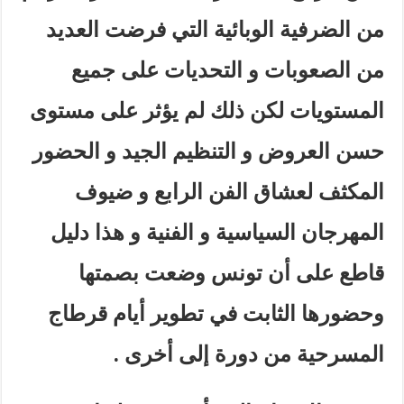
من الضرفية الوبائية التي فرضت العديد
من الصعوبات و التحديات على جميع
المستويات لكن ذلك لم يؤثر على مستوى
حسن العروض و التنظيم الجيد و الحضور
المكثف لعشاق الفن الرابع و ضيوف
المهرجان السياسية و الفنية و هذا دليل
قاطع على أن تونس وضعت بصمتها
وحضورها الثابت في تطوير أيام قرطاج
المسرحية من دورة إلى أخرى .