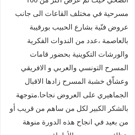
مسرحية في مختلف القاعات الى جانب
عروض فنّية بشارع الحبيب بورقيبة
بالعاصمة ،عدد من الندوات الفكرية
والورشات التكوينية بحضور قامات
المسرح التونسي والعربي و الافريقي
وعشاّق خشبة المسرح زادها الاقبال
الجماهيري على العروض نجاحا.متوجهة
بالشكر الكبير لكل من ساهم من قريب أو
من بعيد في انجاح هذه الدورة منوهة