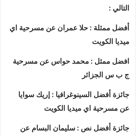
التالي
:
أفضل ممثلة : حلا عمران عن مسرحية اي
ميديا الكويت
افضل ممثل : محمد حواس عن مسرحية
ج ب س الجزائر
جائزة أفضل السينوغرافيا : إريك سوايا
عن مسرحية اي ميديا الكويت
جائزة أفضل نص : سليمان البسام عن