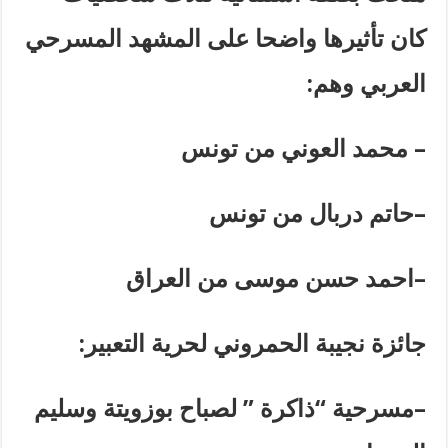
كان تأثيرها واضحا على المشهد المسرحي
العربي وهم
:
–
محمد العوني من تونس
–
حاتم دربال من تونس
–
احمد حسن موسى من العراق
جائزة نجيبة الحمروني لحرية التعبير
:
–
مسرحية “ذاكرة ” لصباح بوزويتة وسليم