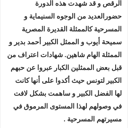
الرقص و قد شهدت هذه الدورة
حضورالعديد من الوجوه السنيماية و
المسرحية كالممثلة القديرة المصرية
سميحة أيوب و الممثل الكبير أحمد بدير و
الممثلة الهام شاهين. شهادات اعتراف من
قبل بعض الممثلين الكبار عبروا عن حبهم
الكبير لتونس حيث أكدوا على أنها كانت
لها الفضل الكبير و ساهمت بشكل لافت
في وصولهم لهذا المستوى المرموق في
مسيرتهم المسرحية .