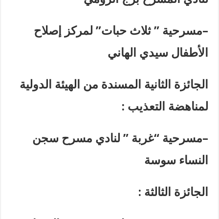
–
مسرحية ” ثلاث حبات” لمركز إصلاح
الأطفال سيدي الهاني
الجائزة الثانية المسندة من الهيئة الدولية
لمناهضة التعذيب
:
–
مسرحية “غربة ” لنادي مسرح سجن
النساء سوسة
الجائزة الثالثة
: