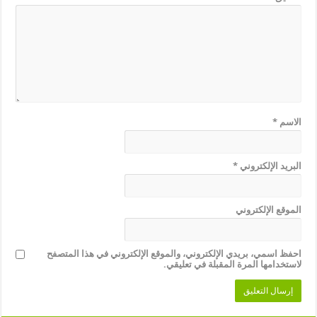
الاسم
*
البريد الإلكتروني
*
الموقع الإلكتروني
احفظ اسمي، بريدي الإلكتروني، والموقع الإلكتروني في هذا المتصفح
لاستخدامها المرة المقبلة في تعليقي.