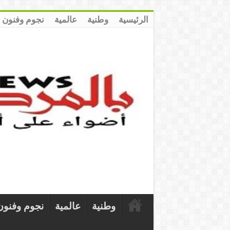
الرئيسية
وطنية
عالمية
نجوم وفنون
وطنية
عالمية
نجوم وفنون