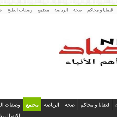
قضايا و محاكم
صحة
الرياضة
مجتمع
وصفات الطبخ
ج
قضايا و محاكم
صحة
الرياضة
مجتمع
وصفات ال
للإتصال بنا