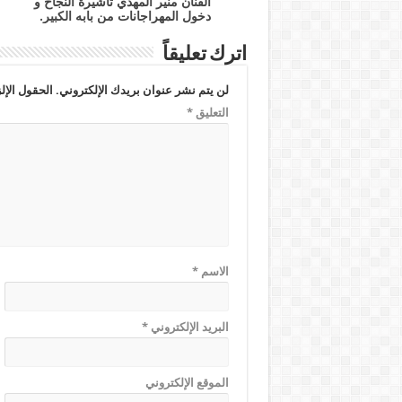
الفنان منير المهدي تأشيرة النجاح و
دخول المهراجانات من بابه الكبير.
اترك تعليقاً
لن يتم نشر عنوان بريدك الإلكتروني.
الحقول الإلز
التعليق
*
الاسم
*
البريد الإلكتروني
*
الموقع الإلكتروني