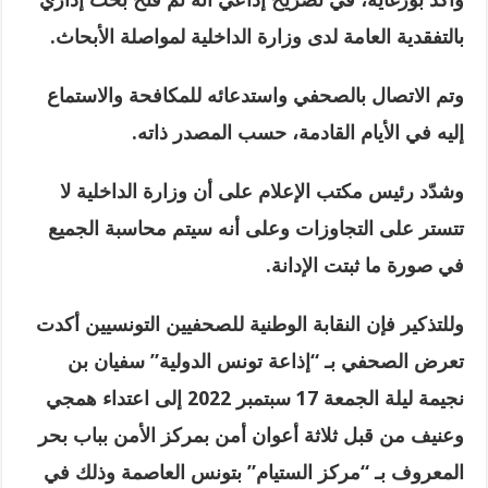
بالتفقدية العامة لدى وزارة الداخلية لمواصلة الأبحاث
.
وتم الاتصال بالصحفي واستدعائه للمكافحة والاستماع
إليه في الأيام القادمة، حسب المصدر ذاته
.
وشدّد رئيس مكتب الإعلام على أن وزارة الداخلية لا
تتستر على التجاوزات وعلى أنه سيتم محاسبة الجميع
في صورة ما ثبتت الإدانة
.
وللتذكير فإن النقابة الوطنية للصحفيين التونسيين أكدت
تعرض الصحفي بـ “إذاعة تونس الدولية” سفيان بن
نجيمة ليلة الجمعة 17 سبتمبر 2022 إلى اعتداء همجي
وعنيف من قبل ثلاثة أعوان أمن بمركز الأمن بباب بحر
المعروف بـ “مركز الستيام” بتونس العاصمة وذلك في