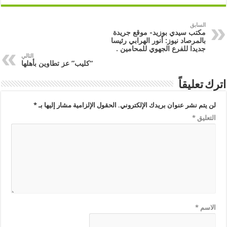
السابق
مكتب سيدي بوزيد- موقع جريدة
بالمرصاد نيوز: أنور الهرابي رئيسا
جديدا للفرع الجهوي للمحامين .
التالي
“كليب” عز تطاوين بأهلها
اترك تعليقاً
لن يتم نشر عنوان بريدك الإلكتروني.
الحقول الإلزامية مشار إليها بـ
*
التعليق
*
الاسم
*