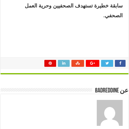
سابقة خطيرة تستهدف الصحفيين وحرية العمل
الصحفي.
عن badreddine