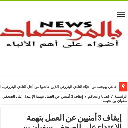
خالتي بهيجه.. من أحبّاء النادي البنزرتي الذين عاشوا من أجل النادي البنزرتي.. ا
الرئيسية
/
قضايا و محاكم
/
إيقاف 3 أمنيين عن العمل بتهمة الإعتداء على الصحفي
سفيان بن نجيمة
إيقاف 3 أمنيين عن العمل بتهمة
الإعتداء على الصحفي سفيان بن