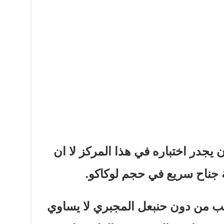
يجدر اختباره في
هذا المركز لا ان
 جناح سريع في حجم لوكاكو.
تخب من دون حنبعل المجبري لا يساوي