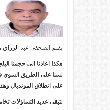
بقلم الصحفي عبد الرزاق
هكذا اعادنا الى حجمنا البلجي
لسنا على الطريق السوي ق
على انطلاق المونديال وهذ
لتبقى عديد التساؤلات تخام