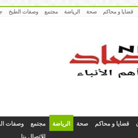
قضايا و محاكم
صحة
الرياضة
مجتمع
وصفات الطبخ
ج
قضايا و محاكم
صحة
الرياضة
مجتمع
وصفات ال
للإتصال بنا