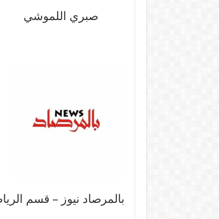
صبري اللموشي
بالمرصاد نيوز – قسم الريا