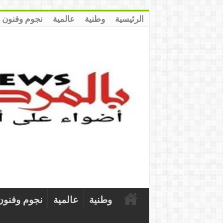
الرئيسية
وطنية
عالمية
نجوم وفنون
وطنية
عالمية
نجوم وفنون