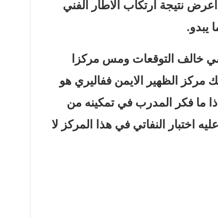
رض نتيجة ارتكاب الاطار الفني
 يبدو.
شي خالف التوقعات ومس مركزا
ك مركز الظهير الايمن ففاليري هو
ا ما فكر المدرب في تمكينه من
ه اختبار النفاتي في هذا المركز لا