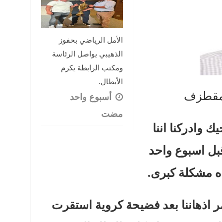
الأمل الرياضي بحفوز
الذهيبي يواصل الرئاسة
ومكتب الرابطة يكرم
الأبطال.
 مقطزف
‏أسبوع واحد
مضت
ك وادركنا اننا
بل اسبوع واحد
ه مشكلة كبرى.
ر اذهاننا بعد فضيحة كروية استقرت