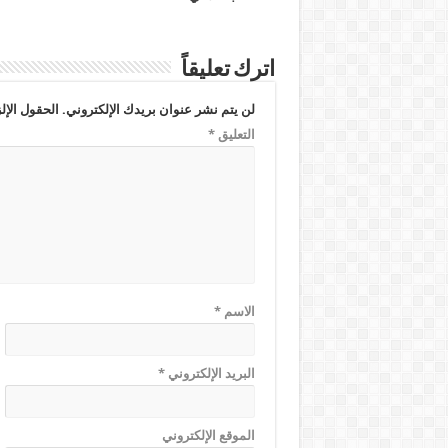
اترك تعليقاً
لن يتم نشر عنوان بريدك الإلكتروني.
الحقول الإلز
التعليق
*
الاسم
*
البريد الإلكتروني
*
الموقع الإلكتروني