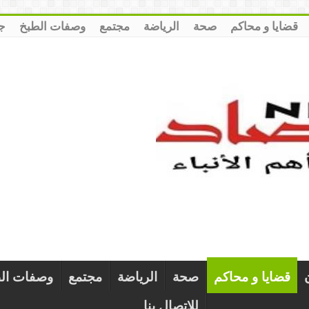
قضايا و محاكم
صحة
الرياضة
مجتمع
وصفات الطبخ
ج
قضايا و محاكم
صحة
الرياضة
مجتمع
وصفات ال
للإتصال بنا