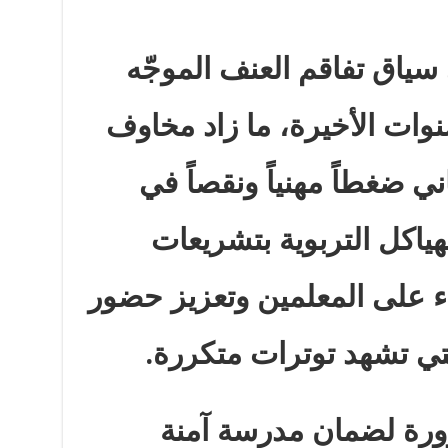
 سياق تفاقم العنف الموجّه
وات الأخيرة، ما زاد مخاوف
ي ضغطاً مهنياً ونقصاً في
هياكل التربوية بتشريعات
ء على المعلمين وتعزيز حضور
تي تشهد توترات متكررة
.
ورة لضمان مدرسة آمنة