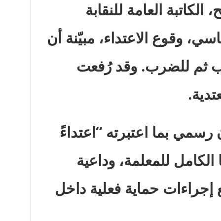
الكاتبة العامة للنقابة
اسي، وقوع الاعتداء، مبيّنة أن
 ثم للضرب. وقد رُفعت
تدية
.
ن رسمي بما اعتبرته “اعتداءً
ا الكامل للمعلمة، وداعية
ع إجراءات حماية فعلية داخل