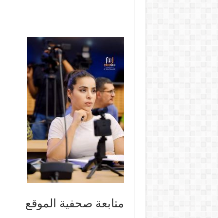
متابعة صحفية الموقع