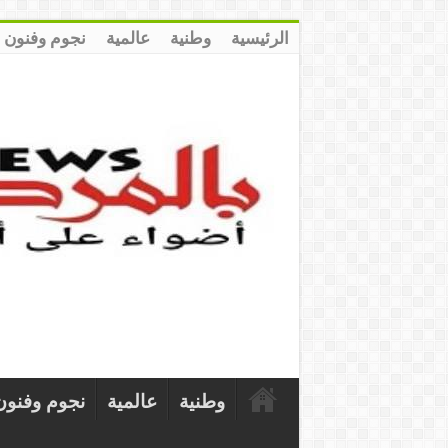
الرئيسية
وطنية
عالمية
نجوم وفنون
وطنية
عالمية
نجوم وفنون