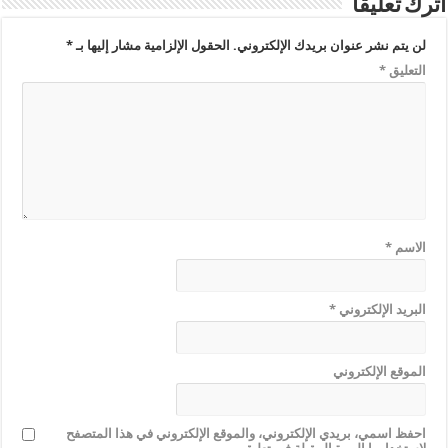
اترك تعليقاً
لن يتم نشر عنوان بريدك الإلكتروني.
الحقول الإلزامية مشار إليها بـ
*
التعليق
*
الاسم
*
البريد الإلكتروني
*
الموقع الإلكتروني
احفظ اسمي، بريدي الإلكتروني، والموقع الإلكتروني في هذا المتصفح