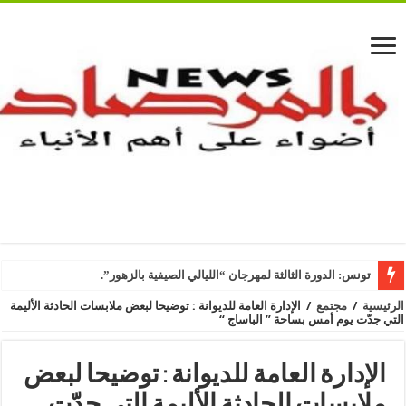
تونس: الدورة الثالثة لمهرجان “الليالي الصيفية بالزهور”.
الرئيسية
/
مجتمع
/
الإدارة العامة للديوانة : توضيحا لبعض ملابسات الحادثة الأليمة
التي جدّت يوم أمس بساحة ” الباساج “
الإدارة العامة للديوانة : توضيحا لبعض
ملابسات الحادثة الأليمة التي جدّت