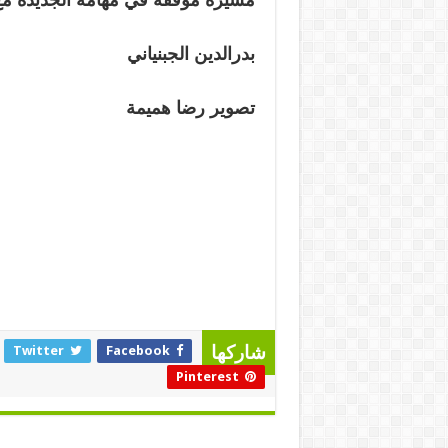
بدرالدين الجبنياني
تصوير رضا هميمة
Twitter
Facebook
شاركها
Pinterest