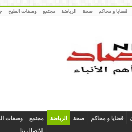
قضايا و محاكم
صحة
الرياضة
مجتمع
وصفات الطبخ
ج
قضايا و محاكم
صحة
الرياضة
مجتمع
وصفات ال
للإتصال بنا