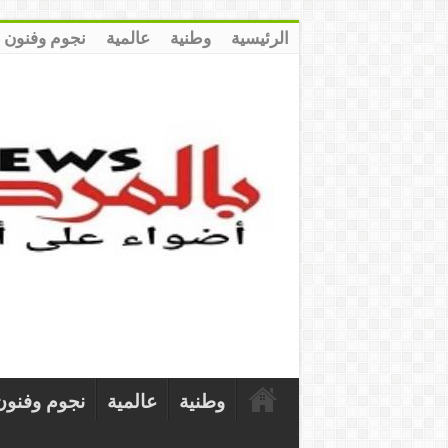
الرئيسية
وطنية
عالمية
نجوم وفنون
وطنية
عالمية
نجوم وفنون