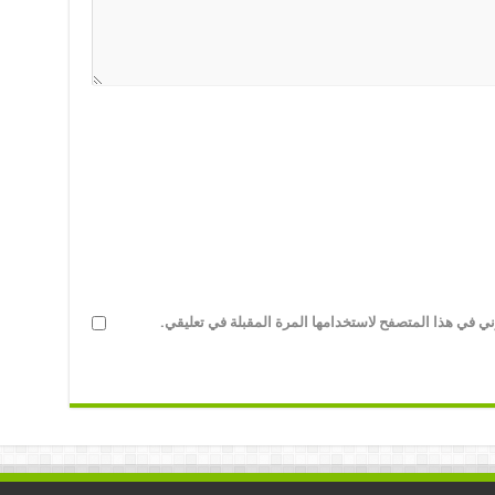
ني في هذا المتصفح لاستخدامها المرة المقبلة في تعليقي.