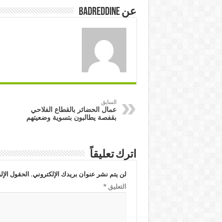
عن badreddine
السابق
عمال الحضائر بالقطاع الفلاحي
بقفصة يطالبون بتسوية وضعيتهم
اترك تعليقاً
لن يتم نشر عنوان بريدك الإلكتروني.
الحقول الإلز
التعليق
*