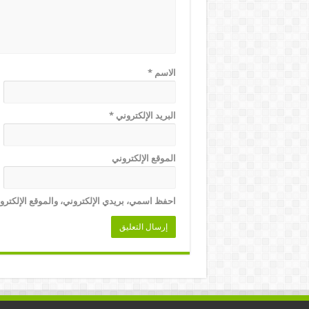
الاسم
*
البريد الإلكتروني
*
الموقع الإلكتروني
احفظ اسمي، بريدي الإلكتروني، والموقع الإلكترو