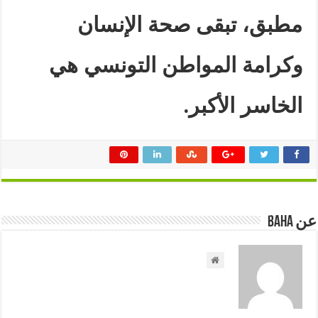
مطبق، تبقى صحة الإنسان
وكرامة المواطن التونسي هي
الخاسر الأكبر.
عن Baha