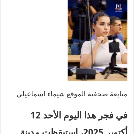
متابعة صحفية الموقع شيماء اسماعيلي
في فجر هذا اليوم الأحد 12
أكتوبر 2025، استيقظت مدينة