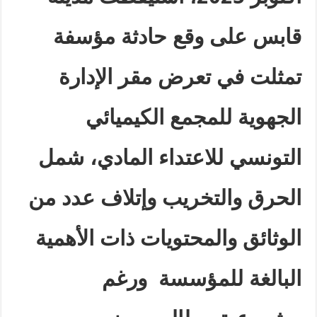
قابس على وقع حادثة مؤسفة
تمثلت في تعرض مقر الإدارة
الجهوية للمجمع الكيميائي
التونسي للاعتداء المادي، شمل
الحرق والتخريب وإتلاف عدد من
الوثائق والمحتويات ذات الأهمية
البالغة للمؤسسة ورغم