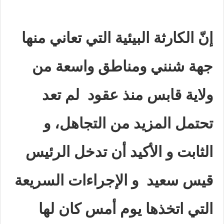
إنّ الكارثة البيئية التي تعاني منها
جهة شنني ومناطق واسعة من
ولاية قابس منذ عقود لم تعد
تحتمل المزيد من التجاهل، و
الثابت و الأكيد أن تدخل الرئيس
قيس سعيد و الإجراءات السريعة
التي اتخذها يوم أمس كان لها