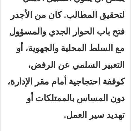
لتحقيق المطالب. كان من الأجدر
فتح باب الحوار الجدي والمسؤول
مع السلط المحلية والجهوية، أو
التعبير السلمي عن الرفض،
كوقفة احتجاجية أمام مقر الإدارة،
دون المساس بالممتلكات أو
تهديد سير العمل.