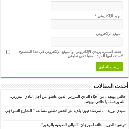
البريد الإلكتروني
*
الموقع الإلكتروني
احفظ اسمي، بريدي الإلكتروني، والموقع الإلكتروني في هذا المتصفح
لاستخدامها المرة المقبلة في تعليقي.
أحدث المقالات
خالتي بهيجه.. من أحبّاء النادي البنزرتي الذين عاشوا من أجل النادي البنزرتي..
الله يرحمك يا خالتي بهيجه..
سيدي بوزيد – بالمرصاد نيوز: بلدية بئر الحفي تطلق مسابقة ” الشارع النموذجي
” ​
تونس: الدورة الثالثة لمهرجان “الليالي الصيفية بالزهور”.