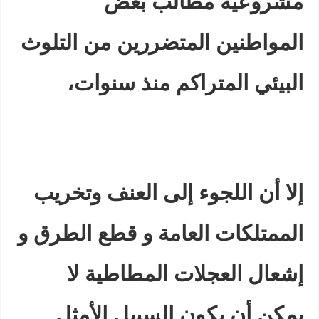
مشروعية مطالب بعض
المواطنين المتضررين من التلوث
البيئي المتراكم منذ سنوات،
إلا أن اللجوء إلى العنف وتخريب
الممتلكات العامة
و قطع الطرق و
إشعال العجلات المطاطية
لا
يمكن أن يكون السبيل الأمثل