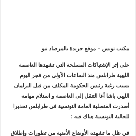
مكتب تونس – موقع جريدة بالمرصاد نيو
على إثر الإشتباكات المسلحة التي تشهدها العاصمة
الليبية طرابلس منذ الساعات الأولى من فجر اليوم
بسبب رغبة رئيس الحكومة المكلف من قبل البرلمان
الليبي باشا أغا التنقل إلى العاصمة و استلام مهامه
أصدرت القنصلية العامة التونسية في طرابلس تحذيرا
للجالية التونسية هناك فيه :
في ظل ما تشهده الأوضاع الأمنية من تطورات وإطلاق