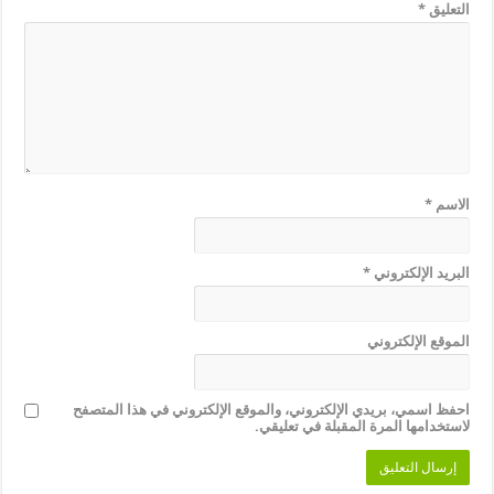
التعليق
*
الاسم
*
البريد الإلكتروني
*
الموقع الإلكتروني
احفظ اسمي، بريدي الإلكتروني، والموقع الإلكتروني في هذا المتصفح
لاستخدامها المرة المقبلة في تعليقي.