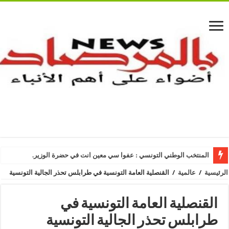
المنتخب الوطني التونسي : عفوا سي معين انت في حضرة الوزير.
الرئيسية
/
عالمية
/
القنصلية العامة التونسية في طرابلس تحذر الجالية التونسية
القنصلية العامة التونسية في
طرابلس تحذر الجالية التونسية