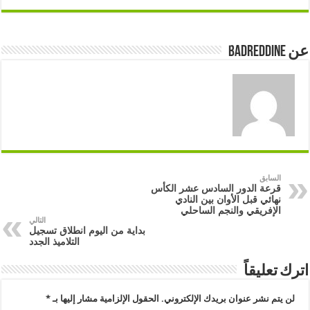
عن badreddine
السابق
قرعة الدور السادس عشر الكأس
نهائي قبل الأوان بين النادي
الإفريقي والنجم الساحلي
التالي
بداية من اليوم انطلاق تسجيل
التلاميذ الجدد
اترك تعليقاً
لن يتم نشر عنوان بريدك الإلكتروني.
الحقول الإلزامية مشار إليها بـ
*