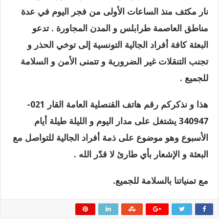
نار مكثف منذ الساعات الأولى من فجر اليوم في عدة
مناطق العاصمة طرابلس و المدن المجاورة . تدعو
البعثة كافة أفراد الجالية التونسية إلى توخي الحذر و
تجنب التنقلات غير الضرورية و تتمنى الأمن و السلامة
للجميع .
هذا و نذكركم رقم هاتف القنصلية العامة القار 021-
340947 يشتغل على مدار اليوم و الليلة طيلة أيام
الأسبوع وهو موضوع على ذمة أفراد الجالية للتواصل مع
البعثة و الإشعار بأي طارئ لا قدّر الله .
مع تمنياتنا بالسلامة للجميع.