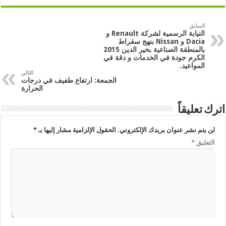
السابق
النيابة الرسمية لشركة Renault و
Dacia و Nissan بنهج سقراط
بالمنطقة الصناعية بخير الدين 2015
الكرم جودة في الخدمات و دقة في
المواعيد.
التالي
الجمعة: ارتفاع طفيف في درجات
الحرارة
اترك تعليقاً
لن يتم نشر عنوان بريدك الإلكتروني.
الحقول الإلزامية مشار إليها بـ
*
التعليق
*