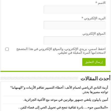
الاسم
*
البريد الإلكتروني
*
الموقع الإلكتروني
احفظ اسمي، بريدي الإلكتروني، والموقع الإلكتروني في هذا المتصفح
لاستخدامها المرة المقبلة في تعليقي.
أحدث المقالات
أزمة النادي الرياضي لحمام الأنف: أخطاء التسيير تفاقم الأزمات و”الهمهاما”
تواجه مصيرها بحذر.
أمين بابيلون يلتقي جمهور بوڨرنين في موعد مع الأغنية الجزائرية.
«الملاسين جو»… بادرة ثقافية تنجح في تحويل الحي إلى فضاء للفن .