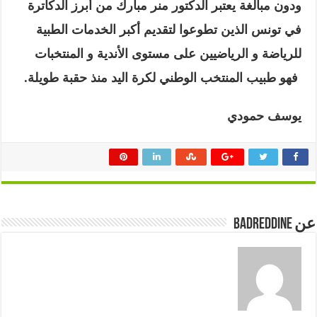
ودون مبالغة يعتبر الدكتور منر مبارك من أبرز الدكاترة
في تونس الذين تطوعوا لتقديم أكبر الخدمات الطبية
للرياضة و الرياضيين على مستوى الأندية و المنتخبات
فهو طبيب المنتخب الوطني لكرة اليد منذ حقبة طويلة.
يوسف حمودي
عن badreddine