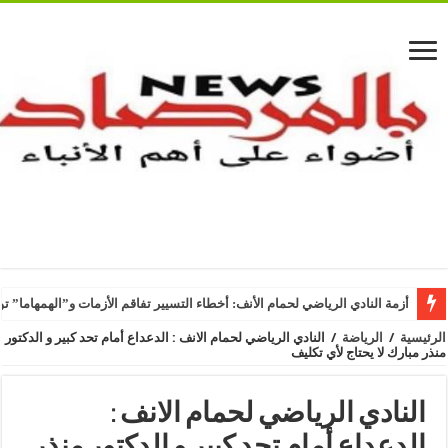
أزمة النادي الرياضي لحمام الأنف: أخطاء التسيير تفاقم الأزمات و”الهمهاما” ت
الرئيسية
/
الرياضة
/
النادي الرياضي لحمام الانف : الدعداع أمام تحد كبير و الدكتور
منذر مبارك لا يحتاج لأي تكليف
النادي الرياضي لحمام الانف :
الدعداع أمام تحد كبير و الدكتور منذر