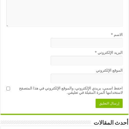
الاسم
*
البريد الإلكتروني
*
الموقع الإلكتروني
احفظ اسمي، بريدي الإلكتروني، والموقع الإلكتروني في هذا المتصفح
لاستخدامها المرة المقبلة في تعليقي.
أحدث المقالات