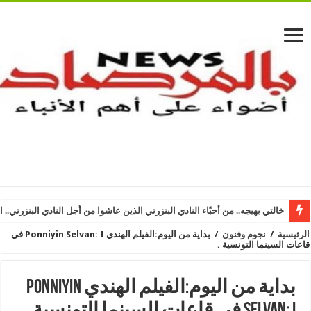
خالتي بهيجه.. من أحبّاء النادي البنزرتي الذين عاشوا من أجل النادي البنزرتي.. ا
الرئيسية
/
نجوم وفنون
/
بداية من اليوم:الفيلم الهندي Ponniyin Selvan: I في
قاعات السينما التونسية .
بداية من اليوم:الفيلم الهندي Ponniyin
Selvan: I في قاعات السينما التونسية .