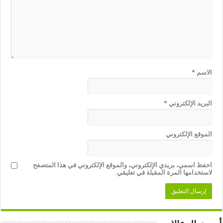
الاسم
*
البريد الإلكتروني
*
الموقع الإلكتروني
احفظ اسمي، بريدي الإلكتروني، والموقع الإلكتروني في هذا المتصفح
لاستخدامها المرة المقبلة في تعليقي.