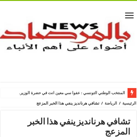
المنتخب الوطني التونسي : عفوا سي معين انت في حضرة الوزير.
الرئيسية
/
الرياضة
/
تشافي هرنانديز ينفي هذا الخبر المزعج
تشافي هرنانديز ينفي هذا الخبر
المزعج