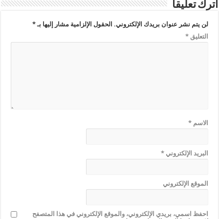
اترك تعليقاً
لن يتم نشر عنوان بريدك الإلكتروني.
الحقول الإلزامية مشار إليها بـ
*
التعليق
*
الاسم
*
البريد الإلكتروني
*
الموقع الإلكتروني
احفظ اسمي، بريدي الإلكتروني، والموقع الإلكتروني في هذا المتصفح