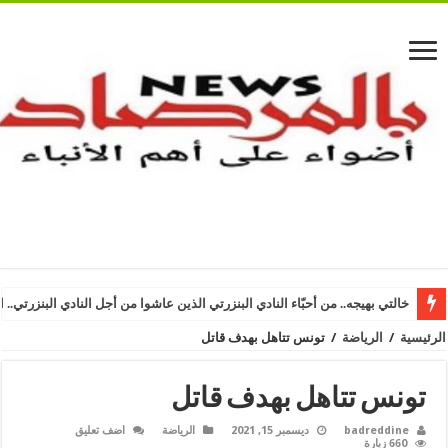
خالتي بهيجه.. من أحبّاء النادي البنزرتي الذين عاشوا من أجل النادي البنزرتي.. ا
الرئيسية
/
الرياضة
/
تونس تتاهل بهدف قاتل
تونس تتاهل بهدف قاتل
badreddine
ديسمبر 15, 2021
الرياضة
اضف تعليق
660 زيارة