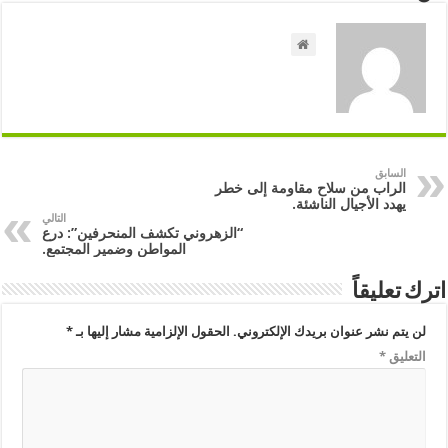
السابق
الراب من سلاح مقاومة إلى خطر
يهدد الأجيال الناشئة.
التالي
“الزهروني تكشف المنحرفين”: درع
المواطن وضمير المجتمع.
اترك تعليقاً
لن يتم نشر عنوان بريدك الإلكتروني.
الحقول الإلزامية مشار إليها بـ
*
التعليق
*