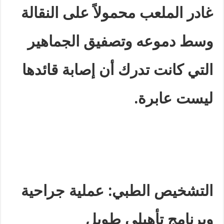
غادر الملعب محمولاً على النقالة
وسط دموعه وتصفيق الجماهير
التي كانت تدرك أن إصابة قائدها
ليست عابرة
.
التشخيص الطبي: عملية جراحية
وبرنامج تأهيلي طويل