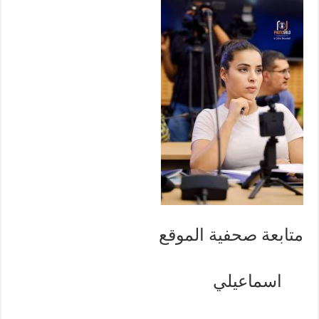
متابعة صحفية الموقع
اسماعيلي