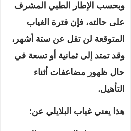
وبحسب الإطار الطبي المشرف
على حالته، فإن فترة الغياب
المتوقعة لن تقل عن ستة أشهر،
وقد تمتد إلى ثمانية أو تسعة في
حال ظهور مضاعفات أثناء
التأهيل
.
هذا يعني غياب البلايلي عن
: