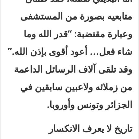
متابعيه بصورة من المستشفى
وعبارة مقتضبة
: “
قدر الله وما
شاء فعل… أعود أقوى بإذن الله
.”
وقد تلقى آلاف الرسائل الداعمة
من زملائه ولاعبين سابقين في
الجزائر وتونس وأوروبا
.
تاريخ لا يعرف الانكسار