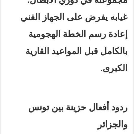
غيابه يفرض على الجهاز الفني
إعادة رسم الخطة الهجومية
بالكامل قبل المواعيد القارية
الكبرى
.
ردود أفعال حزينة بين تونس
والجزائر