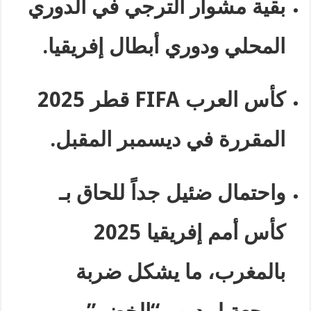
بقية مشوار الترجي في الدوري
المحلي ودوري أبطال إفريقيا
.
كأس العرب
FIFA
قطر 2025
المقررة في ديسمبر المقبل
.
واحتمال ضئيل جداً للحاق بـ
كأس أمم إفريقيا 2025
بالمغرب، ما يشكل ضربة