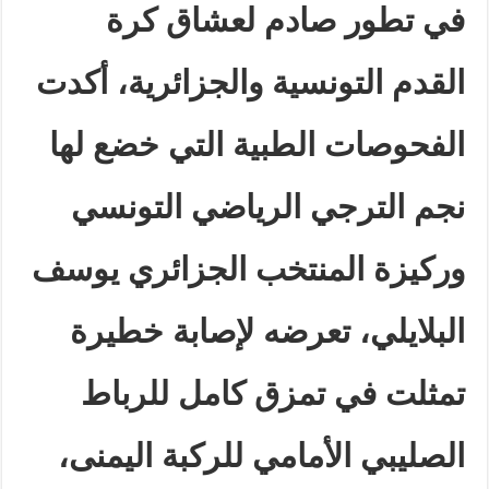
في تطور صادم لعشاق كرة
القدم التونسية والجزائرية، أكدت
الفحوصات الطبية التي خضع لها
نجم الترجي الرياضي التونسي
وركيزة المنتخب الجزائري يوسف
البلايلي، تعرضه لإصابة خطيرة
تمثلت في تمزق كامل للرباط
الصليبي الأمامي للركبة اليمنى،