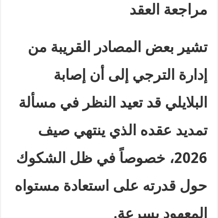
مراجعة العقد
تشير بعض المصادر القريبة من
إدارة الترجي إلى أن إصابة
البلايلي قد تعيد النظر في مسألة
تمديد عقده الذي ينتهي صيف
2026، خصوصاً في ظل الشكوك
حول قدرته على استعادة مستواه
المعهود بسرعة
.