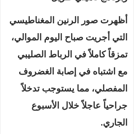
أظهرت صور الرنين المغناطيسي
التي أجريت صباح اليوم الموالي،
تمزقاً كاملاً في الرباط الصليبي
مع اشتباه في إصابة الغضروف
المفصلي، مما يستوجب تدخلاً
جراحياً عاجلاً خلال الأسبوع
الجاري
.