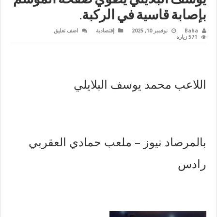
بإصابة قاسية في الركبة.
Baha
نوفمبر 10, 2025
إقتصادية
اضف تعليق
571 زيارة
اللاعب محمد يوسف البلايلي
بالمرصاد نيوز – ملعب حمادي العقربي
رادس