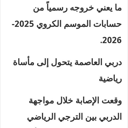
ما يعني خروجه رسمياً من
حسابات الموسم الكروي 2025-
.
2026
دربي العاصمة يتحول إلى مأساة
رياضية
وقعت الإصابة خلال مواجهة
الدربي بين الترجي الرياضي