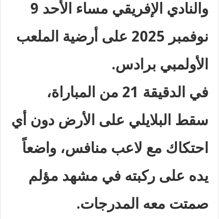
والنادي الإفريقي مساء الأحد 9
نوفمبر 2025 على أرضية الملعب
الأولمبي برادس
.
في الدقيقة 21 من المباراة،
سقط البلايلي على الأرض دون أي
احتكاك مع لاعب منافس، واضعاً
يده على ركبته في مشهد مؤلم
صمتت معه المدرجات
.