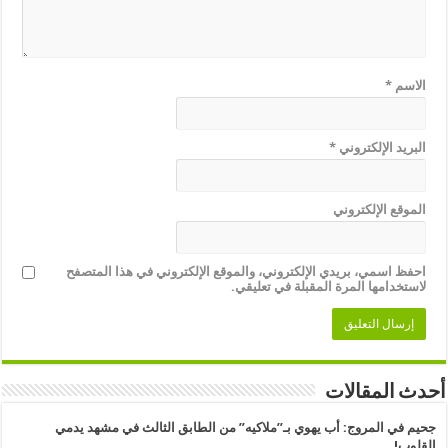
الاسم
*
البريد الإلكتروني
*
الموقع الإلكتروني
احفظ اسمي، بريدي الإلكتروني، والموقع الإلكتروني في هذا المتصفح
لاستخدامها المرة المقبلة في تعليقي.
أحدث المقالات
جحيم في المروج: أب يهوي بـ”ملاكيه” من الطابق الثالث في مشهد يدمي
القلوب!