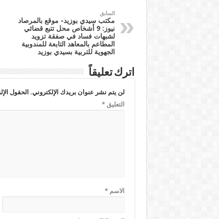
السابق
مكتب سيدي بوزيد- موقع بالمرصاد
نيوز: 9 أشخاص محل تتبع قضائي
لشبهات فساد في صفقة تزويد
المطاعم بالمعاهد التابعة للمندوبية
الجهوية للتربية بسيدي بوزيد
اترك تعليقاً
لن يتم نشر عنوان بريدك الإلكتروني.
الحقول الإلز
التعليق
*
الاسم
*