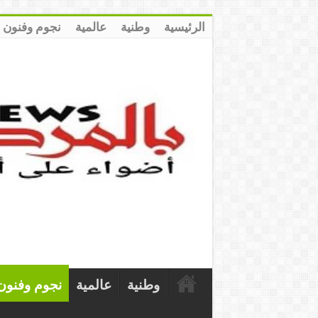
الرئيسية
وطنية
عالمية
نجوم وفنون
وطنية
عالمية
نجوم وفنون