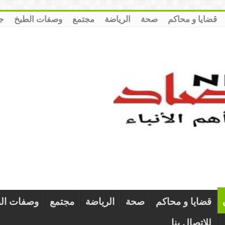
قضايا و محاكم
صحة
الرياضة
مجتمع
وصفات الطبخ
ج
قضايا و محاكم
صحة
الرياضة
مجتمع
وصفات ال
للإتصال بنا