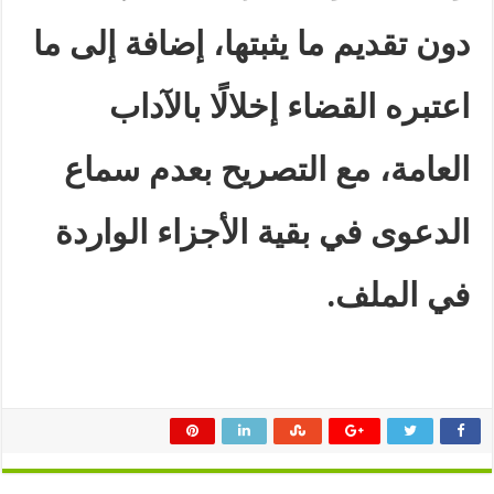
دون تقديم ما يثبتها، إضافة إلى ما
اعتبره القضاء إخلالًا بالآداب
العامة، مع التصريح بعدم سماع
الدعوى في بقية الأجزاء الواردة
في الملف
.