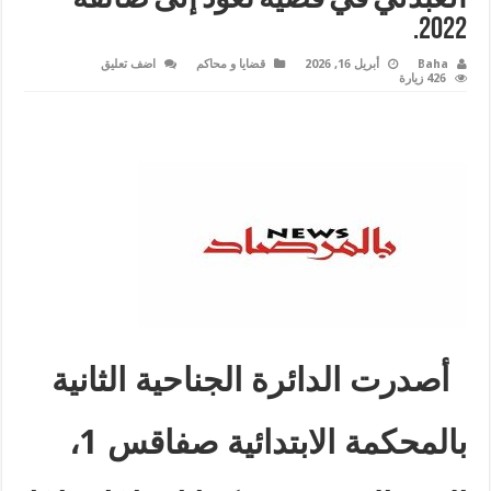
2022.
Baha
أبريل 16, 2026
قضايا و محاكم
اضف تعليق
426 زيارة
أصدرت الدائرة الجناحية الثانية
بالمحكمة الابتدائية صفاقس 1،