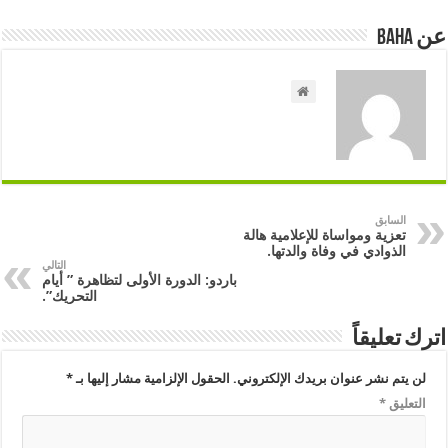
عن Baha
السابق
تعزية ومواساة للإعلامية هالة
الذوادي في وفاة والدتها.
التالي
باردو: الدورة الأولى لتظاهرة ” أيام
التحريك”.
اترك تعليقاً
لن يتم نشر عنوان بريدك الإلكتروني.
الحقول الإلزامية مشار إليها بـ
*
التعليق
*