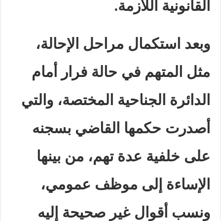
القانونية اللازمة
.
وبعد استكمال مراحل الإحالة،
مثل المتهم في حالة فرار أمام
الدائرة الجناحية المختصة، والتي
أصدرت حكمها القاضي بسجنه
على خلفية عدة تهم، من بينها
الإساءة إلى موظف عمومي،
ونسب أقوال غير صحيحة إليه