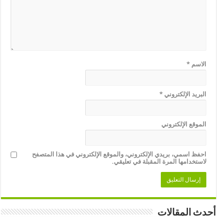
الاسم
*
البريد الإلكتروني
*
الموقع الإلكتروني
احفظ اسمي، بريدي الإلكتروني، والموقع الإلكتروني في هذا المتصفح
لاستخدامها المرة المقبلة في تعليقي.
أحدث المقالات