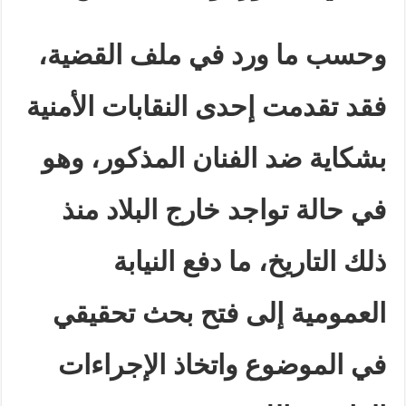
وحسب ما ورد في ملف القضية،
فقد تقدمت إحدى النقابات الأمنية
بشكاية ضد الفنان المذكور، وهو
في حالة تواجد خارج البلاد منذ
ذلك التاريخ، ما دفع النيابة
العمومية إلى فتح بحث تحقيقي
في الموضوع واتخاذ الإجراءات