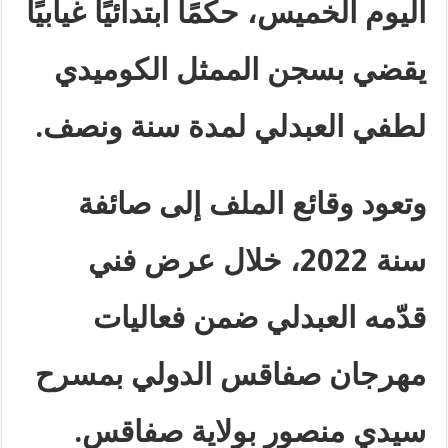
اليوم الخميس، حكمًا ابتدائيًا غيابيًا
يقضي بسجن الممثل الكوميدي
لطفي العبدلي لمدة سنة ونصف
.
وتعود وقائع الملف إلى صائفة
سنة 2022، خلال عرض فني
قدّمه العبدلي ضمن فعاليات
مهرجان صفاقس الدولي بمسرح
سيدي منصور بولاية صفاقس
.