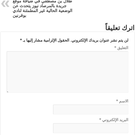
طلال بن مصطفي في ضيافة موقع
جريدة بالمرصاد نيوز يتحدث عن
الوضعية الحالية غير المطمئنة لنادي
بوقرنين
اترك تعليقاً
لن يتم نشر عنوان بريدك الإلكتروني.
الحقول الإلزامية مشار إليها بـ
*
التعليق
*
الاسم
*
البريد الإلكتروني
*