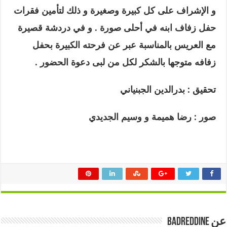
و الإشراف على كل كبيرة وصغيرة و ذلك لتأمين فقرات
حفل زفاف ابنه في أحلى صورة
.
و في دردشة قصيرة
مع العريس بالمناسبة عبر عن فرحته الكبيرة بحفل
زفافه متوجها بالشكر لكل من لبى دعوة الحضور .
تحقيق : بدرالدين الجبنياني
صور : رضا هميمة و وسيم الجديدي
عن badreddine