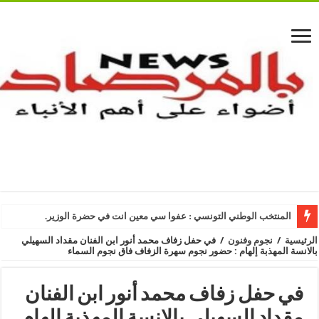
المنتخب الوطني التونسي : عفوا سي معين انت في حضرة الوزير.
الرئيسية
/
نجوم وفنون
/
في حفل زفاف محمد أنور ابن الفنان مقداد السهيلي
بالانسة المهذبة إلهام : حضور نجوم سهرة الزفاف فاق نجوم السماء
في حفل زفاف محمد أنور ابن الفنان
مقداد السهيلي بالانسة المهذبة إلهام