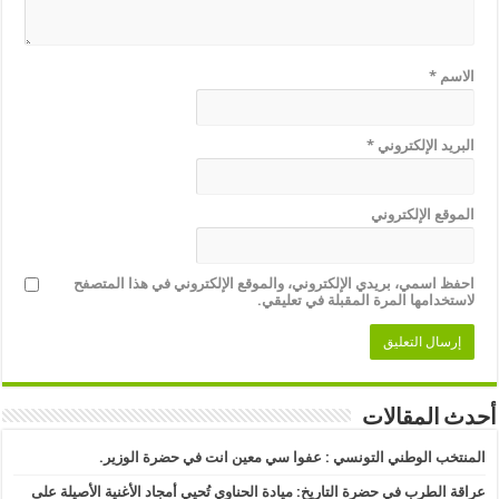
الاسم
*
البريد الإلكتروني
*
الموقع الإلكتروني
احفظ اسمي، بريدي الإلكتروني، والموقع الإلكتروني في هذا المتصفح
لاستخدامها المرة المقبلة في تعليقي.
أحدث المقالات
المنتخب الوطني التونسي : عفوا سي معين انت في حضرة الوزير.
عراقة الطرب في حضرة التاريخ: ميادة الحناوي تُحيي أمجاد الأغنية الأصيلة على