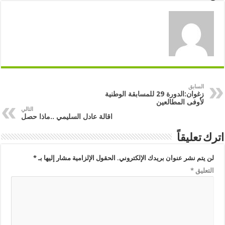
السابق
زغوان:الدورة 29 للمسابقة الوطنية
لأوفى المطالعين
التالي
اقالة عادل السليمي ..ماذا حصل
اترك تعليقاً
لن يتم نشر عنوان بريدك الإلكتروني.
الحقول الإلزامية مشار إليها بـ
*
التعليق
*