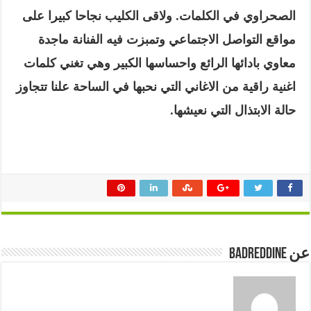
الصحراوي في الكلمات
.
ولاقى الكليب نجاحا كبيرا على
مواقع التواصل الاجتماعي وتمبزت فيه الفنانة ماجدة
معاوي بادائها الرائع واحساسها الكبير وهي تغني كلمات
اغنية راقية من الاغاني التي نحبها في الساحة علنا تتجاوز
حالة الابتذال التي نعيشها.
عن badreddine