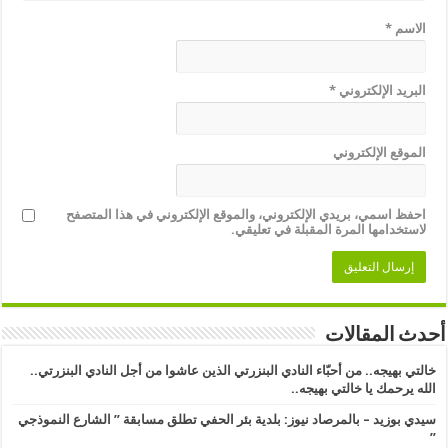
الاسم
*
البريد الإلكتروني
*
الموقع الإلكتروني
احفظ اسمي، بريدي الإلكتروني، والموقع الإلكتروني في هذا المتصفح
لاستخدامها المرة المقبلة في تعليقي.
أحدث المقالات
خالتي بهيجه.. من أحبّاء النادي البنزرتي الذين عاشوا من أجل النادي البنزرتي..
الله يرحمك يا خالتي بهيجه..
سيدي بوزيد – بالمرصاد نيوز: بلدية بئر الحفي تطلق مسابقة ” الشارع النموذجي
” ​