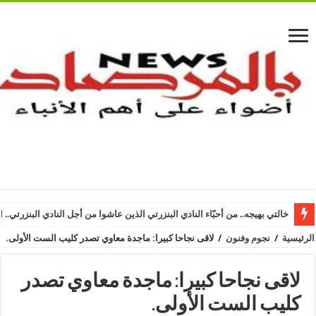
خالتي بهيجه.. من أحبّاء النادي البنزرتي الذين عاشوا من أجل النادي البنزرتي.. ا
الرئيسية
/
نجوم وفنون
/
لاقى نجاحا كبيرا: ماجدة معاوي تصدر كليب الست الأولى.
لاقى نجاحا كبيرا: ماجدة معاوي تصدر
كليب الست الأولى.