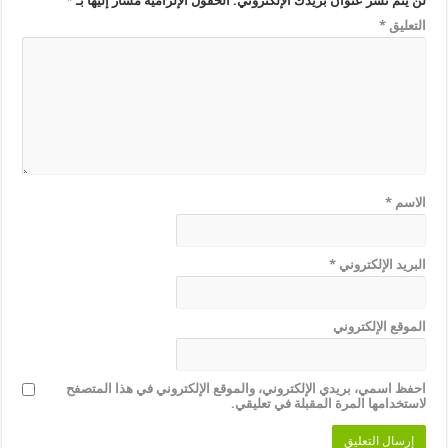
لن يتم نشر عنوان بريدك الإلكتروني.
الحقول الإلزامية مشار إليها بـ
*
التعليق
*
الاسم
*
البريد الإلكتروني
*
الموقع الإلكتروني
احفظ اسمي، بريدي الإلكتروني، والموقع الإلكتروني في هذا المتصفح
لاستخدامها المرة المقبلة في تعليقي.