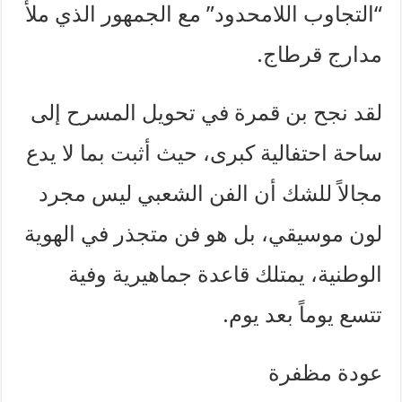
“التجاوب اللامحدود” مع الجمهور الذي ملأ
مدارج قرطاج.
لقد نجح بن قمرة في تحويل المسرح إلى
ساحة احتفالية كبرى، حيث أثبت بما لا يدع
مجالاً للشك أن الفن الشعبي ليس مجرد
لون موسيقي، بل هو فن متجذر في الهوية
الوطنية، يمتلك قاعدة جماهيرية وفية
تتسع يوماً بعد يوم.
عودة مظفرة