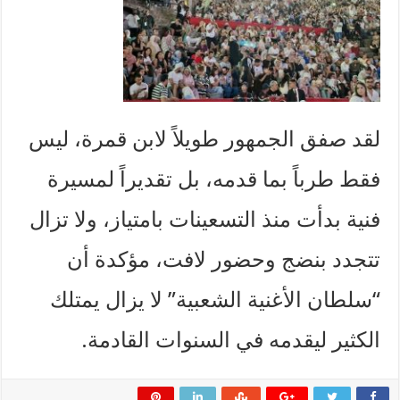
لقد صفق الجمهور طويلاً لابن قمرة، ليس
فقط طرباً بما قدمه، بل تقديراً لمسيرة
فنية بدأت منذ التسعينات بامتياز، ولا تزال
تتجدد بنضج وحضور لافت، مؤكدة أن
“سلطان الأغنية الشعبية” لا يزال يمتلك
الكثير ليقدمه في السنوات القادمة.