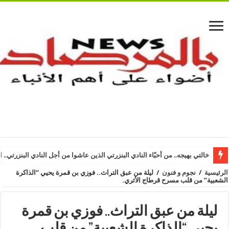
خالتي بهيجه.. من أحبّاء النادي البنزرتي الذين عاشوا من أجل النادي البنزرتي.. ا
الرئيسية
/
نجوم و فنون
/
ليلة من عبق التراث.. فوزي بن قمرة يحيي “الذاكرة
الشعبية” من قلب مسرح قرطاج الأثري.
ليلة من عبق التراث.. فوزي بن قمرة
يحيي “الذاكرة الشعبية” من قلب