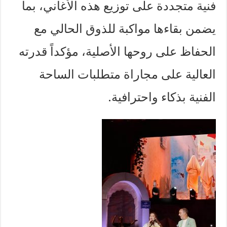
فنية متجددة على توزيع هذه الأغاني، بما
يضمن بقاءها مواكبة للذوق الحالي مع
الحفاظ على روحها الأصلية، مؤكداً قدرته
العالية على مجاراة متطلبات الساحة
الفنية بذكاء واحترافية.