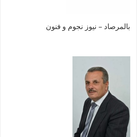
بالمرصاد – نيوز نجوم و فنون