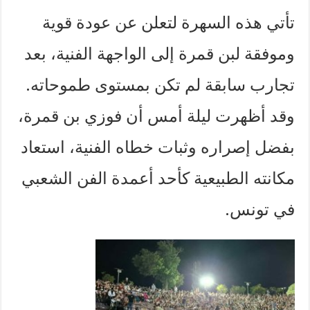
تأتي هذه السهرة لتعلن عن عودة قوية
وموفقة لبن قمرة إلى الواجهة الفنية، بعد
تجارب سابقة لم تكن بمستوى طموحاته.
وقد أظهرت ليلة أمس أن فوزي بن قمرة،
بفضل إصراره وثبات خطاه الفنية، استعاد
مكانته الطبيعية كأحد أعمدة الفن الشعبي
في تونس.