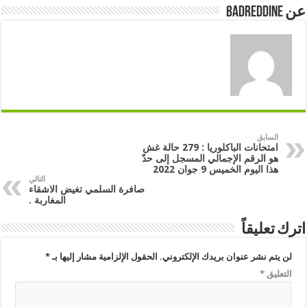
عن badreddine
السابق
امتحانات الباكلوريا : 279 حالة غش
هو الرقم الإجمالي المسجل إلى حدّ
هذا اليوم الخميس 9 جوان 2022
التالي
صافرة السلمي تغيض الاشقاء
المغاربة .
اترك تعليقاً
لن يتم نشر عنوان بريدك الإلكتروني.
الحقول الإلزامية مشار إليها بـ
*
التعليق
*