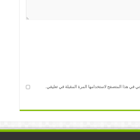
ني في هذا المتصفح لاستخدامها المرة المقبلة في تعليقي.