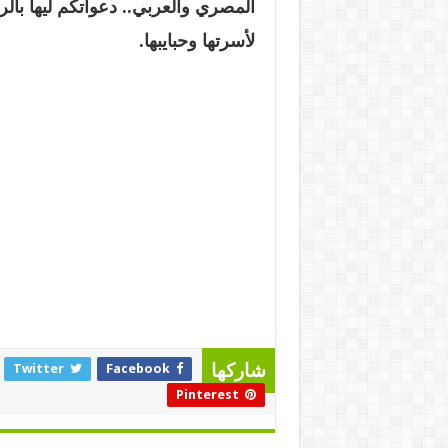
المصري والعربي.. دعواتكم ليها بالر
لأسرتها وحبايبها
.
Twitter
Facebook
شاركها
Pinterest