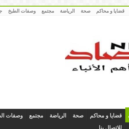
قضايا و محاكم
صحة
الرياضة
مجتمع
وصفات الطبخ
ج
قضايا و محاكم
صحة
الرياضة
مجتمع
وصفات ال
للإتصال بنا