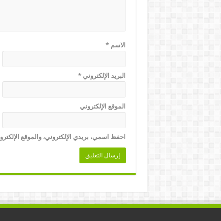
الاسم
*
البريد الإلكتروني
*
الموقع الإلكتروني
احفظ اسمي، بريدي الإلكتروني، والموقع الإلكترو