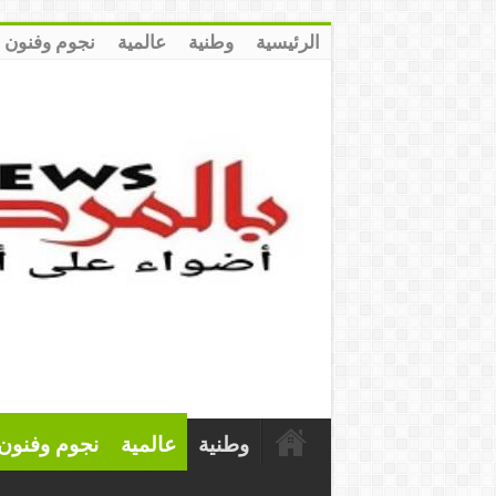
الرئيسية
وطنية
عالمية
نجوم وفنون
وطنية
عالمية
نجوم وفنون