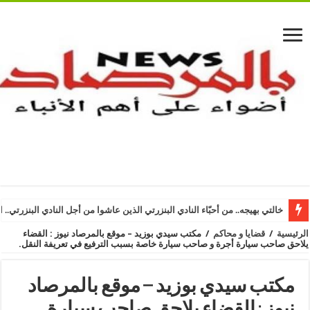
خالتي بهيجه.. من أحبّاء النادي البنزرتي الذين عاشوا من أجل النادي البنزرتي.. ا
الرئيسية
/
قضايا و محاكم
/
مكتب سيدي بوزيد – موقع بالمرصاد نيوز : القضاء
يلاحق صاحب سيارة أجرة و صاحب سيارة خاصة بسبب الترفيع في تعريفة النقل.
مكتب سيدي بوزيد – موقع بالمرصاد
نيوز : القضاء يلاحق صاحب سيارة