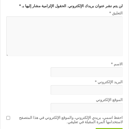
لن يتم نشر عنوان بريدك الإلكتروني.
الحقول الإلزامية مشار إليها بـ
*
التعليق
*
الاسم
*
البريد الإلكتروني
*
الموقع الإلكتروني
احفظ اسمي، بريدي الإلكتروني، والموقع الإلكتروني في هذا المتصفح
لاستخدامها المرة المقبلة في تعليقي.