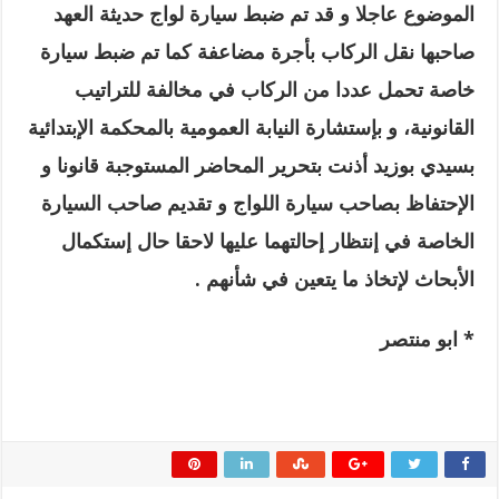
الموضوع عاجلا و قد تم ضبط سيارة لواج حديثة العهد
صاحبها نقل الركاب بأجرة مضاعفة كما تم ضبط سيارة
خاصة تحمل عددا من الركاب في مخالفة للتراتيب
القانونية، و بإستشارة النيابة العمومية بالمحكمة الإبتدائية
بسيدي بوزيد أذنت بتحرير المحاضر المستوجبة قانونا و
الإحتفاظ بصاحب سيارة اللواج و تقدیم صاحب السيارة
الخاصة في إنتظار إحالتهما عليها لاحقا حال إستكمال
الأبحاث لإتخاذ ما يتعين في شأنهم
.
*
ابو منتصر