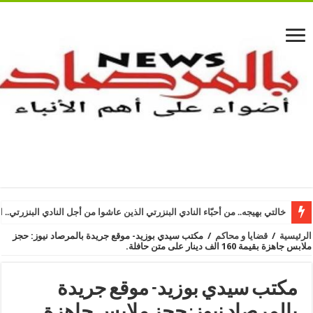
خالتي بهيجه.. من أحبّاء النادي البنزرتي الذين عاشوا من أجل النادي البنزرتي.. ا
الرئيسية
/
قضايا و محاكم
/
مكتب سيدي بوزيد- موقع جريدة بالمرصاد نيوز: حجز
ملابس جاهزة بقيمة 160 الف دينار على متن حافلة.
مكتب سيدي بوزيد- موقع جريدة
بالمرصاد نيوز: حجز ملابس جاهزة