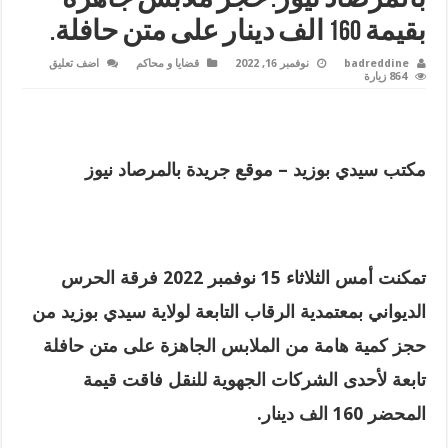
بقيمة 160 الف دينار على متن حافلة.
badreddine
نوفمبر 16, 2022
قضايا و محاكم
اضف تعليق
864 زيارة
مكتب سيدي بوزيد – موقع جريدة بالمرصاد نيوز
تمكنت أمس الثلاثاء 15 نوفمبر 2022 فرقة الحرس
الديواني بمعتمدية الرقاب التابعة لولاية سيدي بوزيد من
حجز كمية هامة من الملابس الجاهزة على متن حافلة
تابعة لأحدى الشركات الجهوية للنقل فاقت قيمة
المحضر 160 الف دينار.