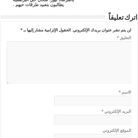
يطالبون بتعبيد طرقات حيهم .
اترك تعليقاً
لن يتم نشر عنوان بريدك الإلكتروني.
الحقول الإلزامية مشار إليها بـ
*
التعليق
*
الاسم
*
البريد الإلكتروني
*
الموقع الإلكتروني