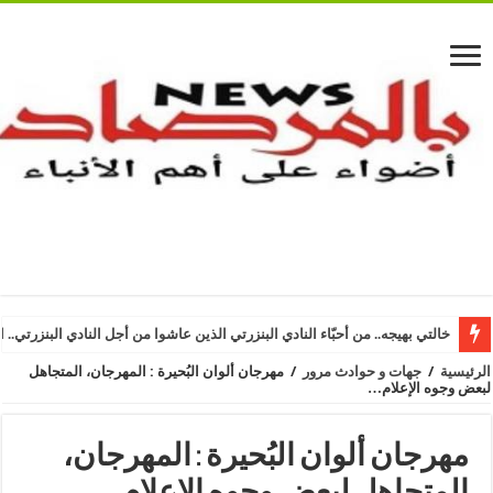
خالتي بهيجه.. من أحبّاء النادي البنزرتي الذين عاشوا من أجل النادي البنزرتي.. ا
الرئيسية
/
جهات و حوادث مرور
/
مهرجان ألوان البُحيرة : المهرجان، المتجاهل
لبعض وجوه الإعلام…
مهرجان ألوان البُحيرة : المهرجان،