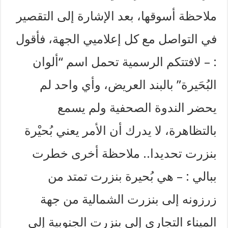
ملاحظة أسوقها، بعد الإشارة إلى التقصير
في التواصل مع كل إعلاميي الجهة، فأقول
: – لافتتكم الرسمية تحمل اسم “ألوان
البُحَيرة” بالبند العريض، وأي واحد لم
يحضر الندوة الصحفية ولم يسمع
بالتظاهرة، لا يدرك أن الأمر يعني بُحيْرة
بنزرت تحديدا.. ملاحظة أخرى خطرت
ببالي : – هي بُحيرة بنزرت تمتد من
زرزونه إلى بنزرت الشمالية من جهة
الميناء التجاري إلى بنزرت الجنوبية إلى