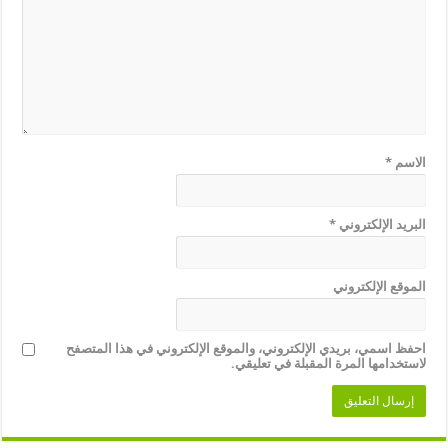
الاسم
*
البريد الإلكتروني
*
الموقع الإلكتروني
احفظ اسمي، بريدي الإلكتروني، والموقع الإلكتروني في هذا المتصفح
لاستخدامها المرة المقبلة في تعليقي.