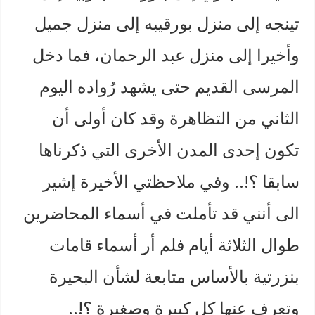
تينجه إلى منزل بورقيبه إلى منزل جميل
وأخيرا إلى منزل عبد الرحمان، فما دخل
المرسى القديم حتى يشهد رُواده اليوم
الثاني من التظاهرة وقد كان أولى أن
تكون إحدى المدن الأخرى التي ذكرناها
سابقا ؟!.. وفي ملاحظتي الأخيرة إشير
الى أنني قد تأملت في أسماء المحاضرين
طوال الثلاثة أيام فلم أر أسماء قامات
بنزرتية بالأساس متابعة لشأن البحيرة
وتعرف عنها كل كبيرة وصغيرة ؟!..