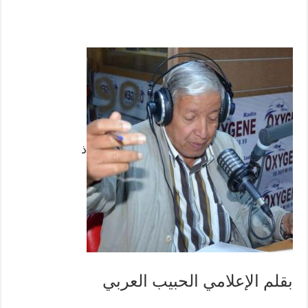
ذ
بقلم الإعلامي الحبيب العربي