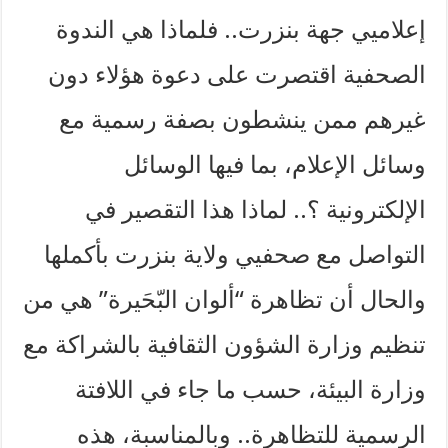
إعلاميي جهة بنزرت.. فلماذا هي الندوة
الصحفية اقتصرت على دعوة هؤلاء دون
غيرهم ممن ينشطون بصفة رسمية مع
وسائل الإعلام، بما فيها الوسائل
الإلكترونية ؟.. لماذا هذا التقصير في
التواصل مع صحفيي ولاية بنزرت بأكملها
والحال أن تظاهرة “ألوان البّحَيرة” هي من
تنظيم وزارة الشؤون الثقافية بالشراكة مع
وزارة البيئة، حسب ما جاء في اللافتة
الرسمية للتظاهرة.. وبالمناسبة، هذه