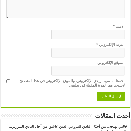
الاسم
*
البريد الإلكتروني
*
الموقع الإلكتروني
احفظ اسمي، بريدي الإلكتروني، والموقع الإلكتروني في هذا المتصفح
لاستخدامها المرة المقبلة في تعليقي.
أحدث المقالات
خالتي بهيجه.. من أحبّاء النادي البنزرتي الذين عاشوا من أجل النادي البنزرتي..