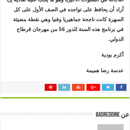
أراد أن يحافظ على تواجده في الصف الأول على كل
السهرة كانت ناجحة جماهيريا وفنيا وهي نقطة مضيئة
في برنامج هذه السنة للدور 56 من مهرجان قرطاج
الدولي
.
أكرم بودية
عدسة رضا هميمة
عن badreddine