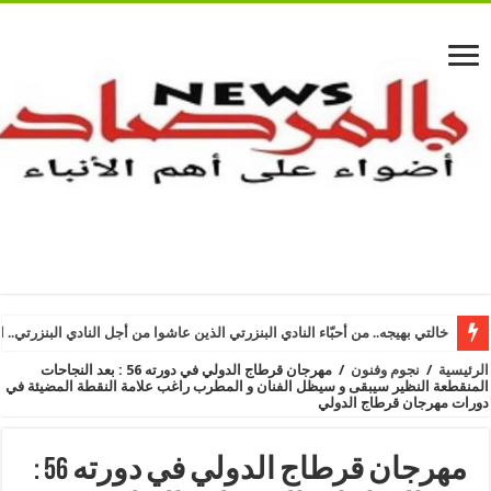
خالتي بهيجه.. من أحبّاء النادي البنزرتي الذين عاشوا من أجل النادي البنزرتي.. ا
الرئيسية
/
نجوم وفنون
/
مهرجان قرطاج الدولي في دورته 56 : بعد النجاحات
المنقطعة النظير سيبقى و سيظل الفنان و المطرب راغب علامة النقطة المضيئة في
دورات مهرجان قرطاج الدولي
مهرجان قرطاج الدولي في دورته 56 :