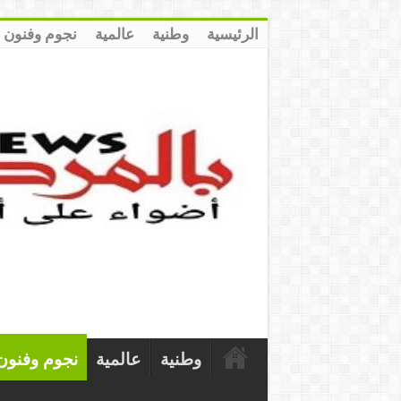
الرئيسية
وطنية
عالمية
نجوم وفنون
وطنية
عالمية
نجوم وفنون