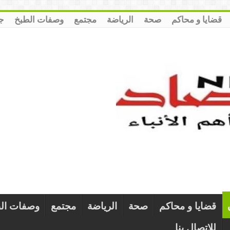
قضايا و محاكم
صحة
الرياضة
مجتمع
وصفات الطبخ
ج
قضايا و محاكم
صحة
الرياضة
مجتمع
وصفات ال
للإتصال بنا