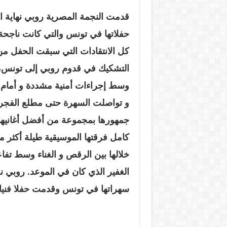
قدمت النجمة المصرية روبي نهاية ا
حفلاتها في تونس والتي كانت ناجحة 
كل الانتقادات التي سبقت الحفل من 
التشكيك في قدوم روبي إلى تونس، 
وسط إجراءات أمنية مشددة و أمام
و تواصلت السهرة حتى مطلع الفجر
جمهورها بمجموعة من أفضل أغانيها
كامل فرقتها الموسيقية طيلة أكثر
خلالها بين الرقص و الغناء وسط تفا
الغفير الذي كان في الموعد. روبي
سهراتها في تونس وقدمت حفلا فنيا ك