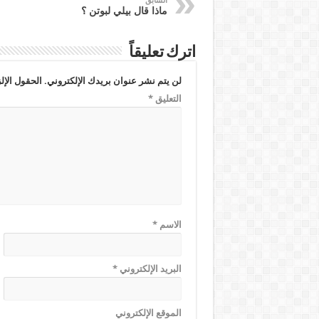
السابق
ماذا قال بيلي لبوتن ؟
اترك تعليقاً
لن يتم نشر عنوان بريدك الإلكتروني.
الحقول الإلز
التعليق
*
الاسم
*
البريد الإلكتروني
*
الموقع الإلكتروني