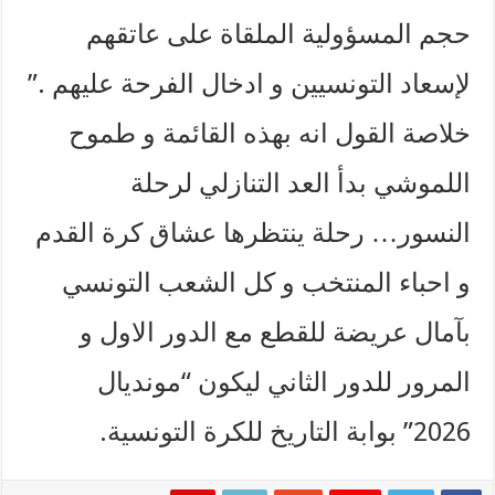
حجم المسؤولية الملقاة على عاتقهم
لإسعاد التونسيين و ادخال الفرحة عليهم .”
​خلاصة القول انه بهذه القائمة و طموح
اللموشي بدأ العد التنازلي لرحلة
النسور… رحلة ينتظرها عشاق كرة القدم
و احباء المنتخب و كل الشعب التونسي
بآمال عريضة للقطع مع الدور الاول و
المرور للدور الثاني ليكون “مونديال
2026” بوابة التاريخ للكرة التونسية.