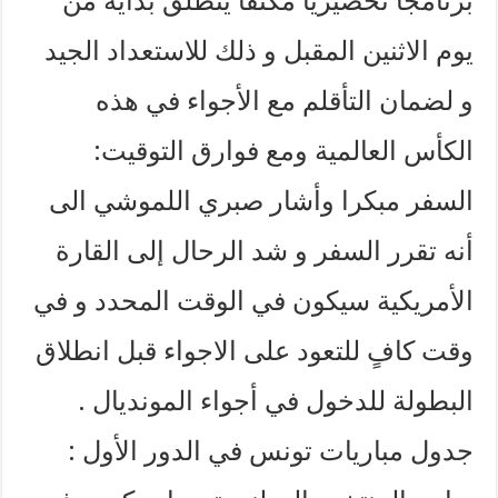
برنامجاً تحضيرياً مكثفاً ينطلق بداية من
يوم الاثنين المقبل و ذلك للاستعداد الجيد
و لضمان التأقلم مع الأجواء في هذه
الكأس العالمية ومع فوارق التوقيت: ​​
السفر مبكرا وأشار صبري اللموشي الى
أنه تقرر السفر و شد الرحال إلى القارة
الأمريكية سيكون في الوقت المحدد و في
وقت كافٍ للتعود على الاجواء قبل انطلاق
البطولة للدخول في أجواء المونديال . ​
جدول مباريات تونس في الدور الأول : ​