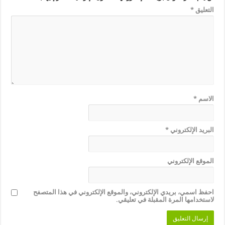
التعليق
*
الاسم
*
البريد الإلكتروني
*
الموقع الإلكتروني
احفظ اسمي، بريدي الإلكتروني، والموقع الإلكتروني في هذا المتصفح
لاستخدامها المرة المقبلة في تعليقي.