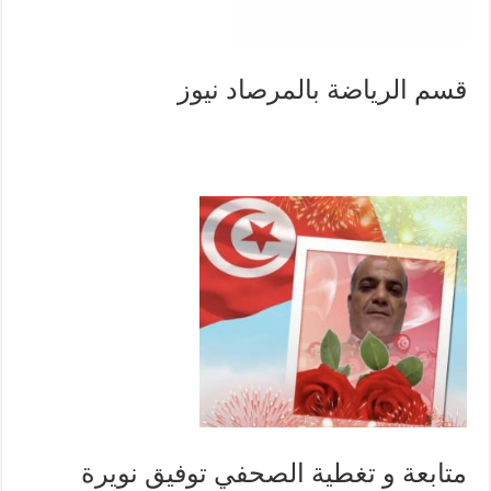
قسم الرياضة بالمرصاد نيوز
متابعة و تغطية الصحفي توفيق نويرة