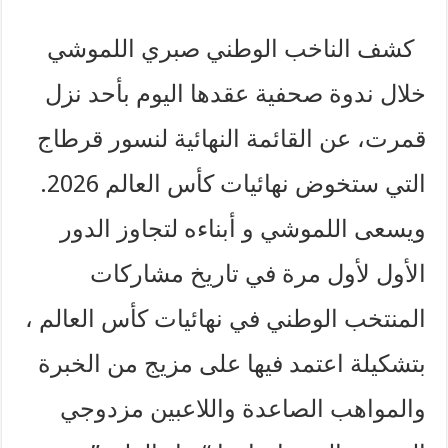
كشف الناخب الوطني صبري اللموشي
خلال ندوة صحفية عقدها اليوم بأحد نزل
قمرت، عن القائمة النهائية لنسور قرطاج
التي ستخوض نهائيات كأس العالم 2026.
ويسعى اللموشي و أبناءه لتجاوز الدور
الأول لأول مرة في تاريخ مشاركات
المنتخب الوطني في نهائيات كأس العالم ،
بتشكيلة اعتمد فيها على مزيج من الخبرة
والمواهب الصاعدة واللاعبين مزدوجي