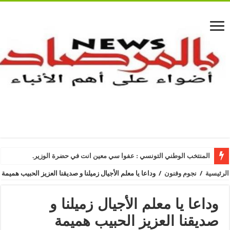
المنتخب الوطني التونسي : عفوا سي معين انت في حضرة الوزير.
الرئيسية
/
نجوم وفنون
/
وداعا يا معلم الأجيال زميلنا و صديقنا العزيز الحبيب هميمة
وداعا يا معلم الأجيال زميلنا و
صديقنا العزيز الحبيب هميمة