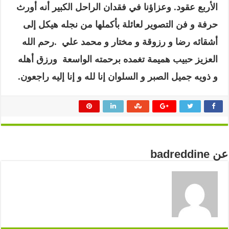
الأربع عقود. وعزاؤنا في فقدان الراحل الكبير أنه أورث
حرفة و فن التصوير لعائلة بأكملها من نجله هيكل إلى
أشقائه رضا و رزوقة و مختار و محمد علي .رحم الله
العزيز حبيب هميمة تغمده برحمته الواسعة ورزق أهله
و ذويه جميل الصبر و السلوان
إنا لله و إنا إليه راجعون.
عن badreddine