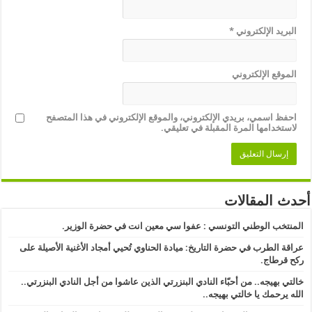
البريد الإلكتروني
*
الموقع الإلكتروني
احفظ اسمي، بريدي الإلكتروني، والموقع الإلكتروني في هذا المتصفح
لاستخدامها المرة المقبلة في تعليقي.
أحدث المقالات
المنتخب الوطني التونسي : عفوا سي معين انت في حضرة الوزير.
عراقة الطرب في حضرة التاريخ: ميادة الحناوي تُحيي أمجاد الأغنية الأصيلة على
ركح قرطاج.
خالتي بهيجه.. من أحبّاء النادي البنزرتي الذين عاشوا من أجل النادي البنزرتي..
الله يرحمك يا خالتي بهيجه..