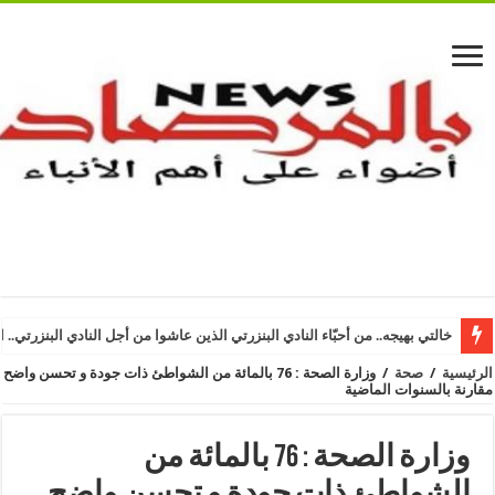
خالتي بهيجه.. من أحبّاء النادي البنزرتي الذين عاشوا من أجل النادي البنزرتي.. ا
الرئيسية
/
صحة
/
وزارة الصحة : 76 بالمائة من الشواطئ ذات جودة و تحسن واضح
مقارنة بالسنوات الماضية
وزارة الصحة : 76 بالمائة من
الشواطئ ذات جودة و تحسن واضح