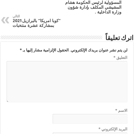
المسؤولية لرئيس الحكومة هشام
المشيشي المكلف بإدارة شؤون
وزارة الداخلية .
التالي
“كوبا امريكا” بالبرازيل2021
بمشاركة عشرة منتخبات
اترك تعليقاً
لن يتم نشر عنوان بريدك الإلكتروني.
الحقول الإلزامية مشار إليها بـ
*
التعليق
*
الاسم
*
البريد الإلكتروني
*