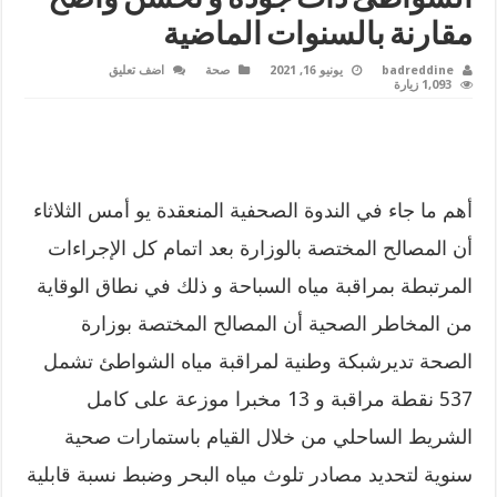
مقارنة بالسنوات الماضية
badreddine
يونيو 16, 2021
صحة
اضف تعليق
1,093 زيارة
أهم ما جاء في الندوة الصحفية المنعقدة يو أمس الثلاثاء
أن المصالح المختصة بالوزارة بعد اتمام كل الإجراءات
المرتبطة بمراقبة مياه السباحة و ذلك في نطاق الوقاية
من المخاطر الصحية أن المصالح المختصة بوزارة
الصحة تديرشبكة وطنية لمراقبة مياه الشواطئ تشمل
537 نقطة مراقبة و 13 مخبرا موزعة على كامل
الشريط الساحلي من خلال القيام باستمارات صحية
سنوية لتحديد مصادر تلوث مياه البحر وضبط نسبة قابلية