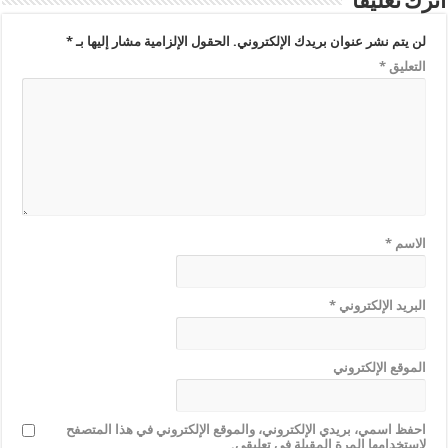
اترك تعليقاً
لن يتم نشر عنوان بريدك الإلكتروني.
الحقول الإلزامية مشار إليها بـ
*
التعليق
*
الاسم
*
البريد الإلكتروني
*
الموقع الإلكتروني
احفظ اسمي، بريدي الإلكتروني، والموقع الإلكتروني في هذا المتصفح
لاستخدامها المرة المقبلة في تعليقي.