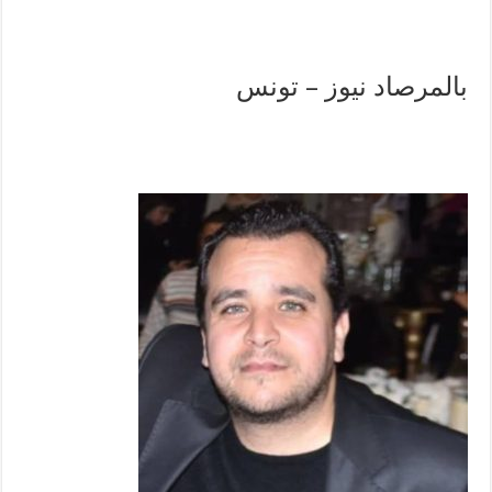
بالمرصاد نيوز – تونس