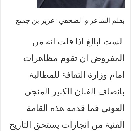
بقلم الشاعر و الصحفي- عزيز بن جميع
لست ابالغ اذا قلت انه من
المفروض ان تقوم مظاهرات
امام وزارة الثقافة للمطالبة
بانصاف الفنان الكبير المنجي
العوني فما قدمه هذه القامة
الفنية من انجازات يستحق التاريخ