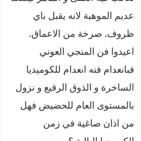
عديم الموهبة لانه يقبل باي
ظروف. صرخة من الاعماق.
اعيدوا فن المنجي العوني
فبانعدام فنه انعدام للكوميديا
الساخرة و الذوق الرفيع و نزول
بالمستوى العام للحضيض فهل
من اذان صاغية في زمن