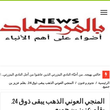
خالتي بهيجه.. من أحبّاء النادي البنزرتي الذين عاشوا من أجل النادي البنزرتي.. ا
الرئيسية
/
نجوم و فنون
/
المنجي العوني الذهب يبقى ذوق 24. بقلم عزيز بن
جميع.
المنجي العوني الذهب يبقى ذوق 24.
بقلم عزيز بن جميع.