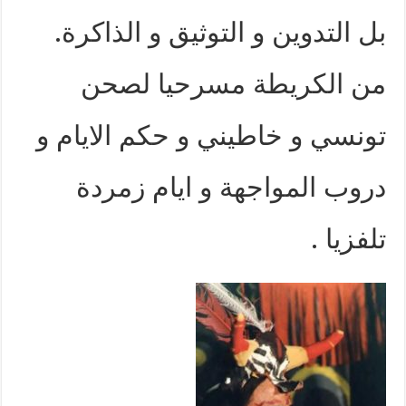
بل التدوين و التوثيق و الذاكرة.
من الكريطة مسرحيا لصحن
تونسي و خاطيني و حكم الايام و
دروب المواجهة و ايام زمردة
تلفزيا .