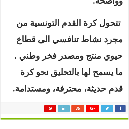
وواضحة
.”
تتحول كرة القدم التونسية من
مجرد نشاط تنافسي الى قطاع
حيوي منتج ومصدر فخر وطني .
ما يسمح لها بالتحليق نحو كرة
قدم حديثة، محترفة، ومستدامة
.