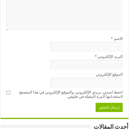
الاسم
*
البريد الإلكتروني
*
الموقع الإلكتروني
احفظ اسمي، بريدي الإلكتروني، والموقع الإلكتروني في هذا المتصفح
لاستخدامها المرة المقبلة في تعليقي.
أحدث المقالات