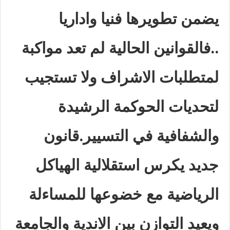
يضمن تطويرها فنيا واداريا
..فالقوانين الحالية لم تعد مواكبة
لمتطلبات الاشراف ولا تستجيب
لتحديات الحوكمة الرشيدة
والشفافية في التسيير.قانون
جديد يكرس استقلالية الهياكل
الرياضية مع خضوعها للمساءلة
ويعيد التوازن بين الاندية والجامعة