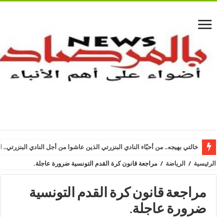
خالتي بهيجه.. من أحبّاء النادي البنزرتي الذين عاشوا من أجل النادي البنزرتي.. ا
الرئيسية
/
الرياضة
/
مراجعة قانون كرة القدم التونسية ضرورة عاجلة.
مراجعة قانون كرة القدم التونسية
ضرورة عاجلة.