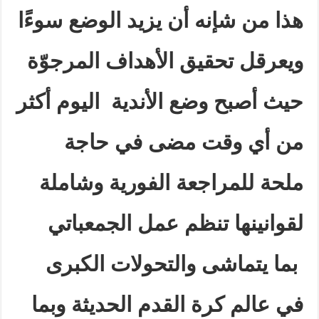
هذا من شإنه أن يزيد الوضع سوءًا
ويعرقل تحقيق الأهداف المرجوّة
حيث أصبح وضع الأندية اليوم أكثر
من أي وقت مضى
في حاجة
ملحة للمراجعة الفورية وشاملة
لقوانينها تنظم عمل الجمعباتي
بما يتماشى والتحولات الكبرى
في عالم كرة القدم الحديثة وبما