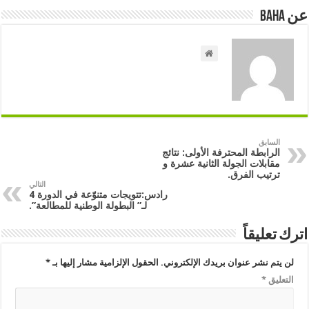
عن Baha
السابق
الرابطة المحترفة الأولى: نتائج
مقابلات الجولة الثانية عشرة و
ترتيب الفرق.
التالي
رادس:تتويجات متنوّعة في الدورة 4
لـ” البطولة الوطنية للمطالعة”.
اترك تعليقاً
لن يتم نشر عنوان بريدك الإلكتروني.
الحقول الإلزامية مشار إليها بـ
*
التعليق
*