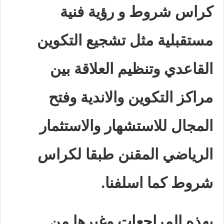
كراس شروط و رؤية فنية
مستقبلية مثل تشجيع التكوين
القاعدي وتنظيم العلاقة بين
مراكز التكوين والاندية وفتح
المجال للاستشهار والاستثمار
الرياضي المقنن طبقا لكراس
شروط كما اسلفنا.
بهذه المراجعات وغيرها من