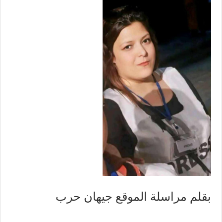
بقلم مراسلة الموقع جيهان حرب