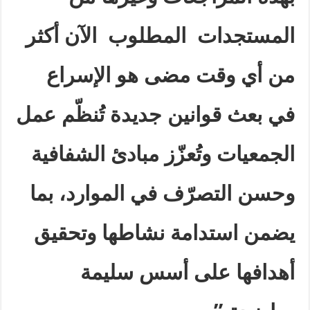
المستجدات
المطلوب الآن أكثر
من أي وقت مضى هو الإسراع
في بعث قوانين جديدة تُنظّم عمل
الجمعيات وتُعزّز مبادئ الشفافية
وحسن التصرّف في الموارد، بما
يضمن استدامة نشاطها وتحقيق
أهدافها على أسس سليمة