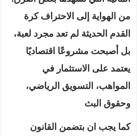
من الهواية إلى الاحتراف كرة
القدم الحديثة لم تعد مجرد لعبة،
بل أصبحت مشروعًا اقتصاديًا
يعتمد على الاستثمار في
المواهب، التسويق الرياضي،
وحقوق البث
كما يجب ان بتضمن القانون