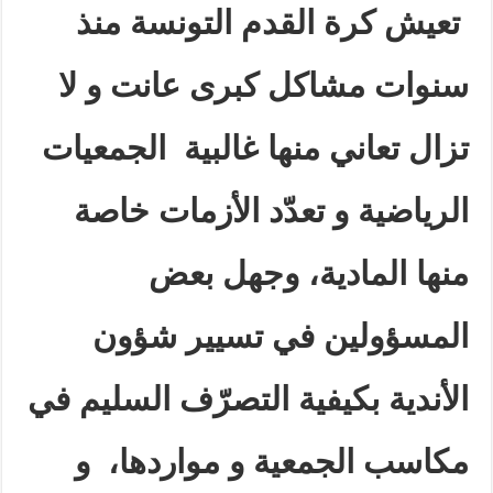
تعيش كرة القدم التونسة منذ
سنوات
مشاكل كبرى عانت و لا
تزال تعاني منها غالبية الجمعيات
الرياضية و تعدّد الأزمات خاصة
منها المادية، وجهل بعض
المسؤولين في تسيير شؤون
الأندية بكيفية التصرّف السليم في
مكاسب الجمعية و مواردها، و