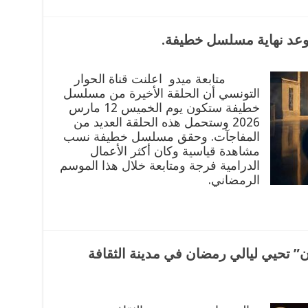
موعد نهاية مسلسل خطيفة.
متابعة ميدو اعلنت قناة الحوار
التونسي أن الحلقة الأخيرة من مسلسل
خطيفة ستكون يوم الخميس 12 مارس
2026 وستحمل هذه الحلقة العديد من
المفاجآت. وحقق مسلسل خطيفة نسب
مشاهدة قياسية وكان أكثر الأعمال
الدرامية فرجة ومتابعة خلال هذا الموسم
الرمضاني.
ن” تحيي ليالي رمضان في مدينة الثقافة