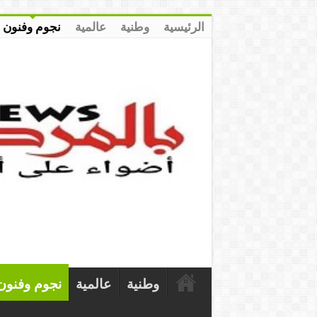
الرئيسية
وطنية
عالمية
نجوم وفنون
وطنية
عالمية
نجوم وفنون