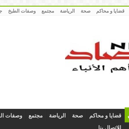
قضايا و محاكم
صحة
الرياضة
مجتمع
وصفات الطبخ
ج
قضايا و محاكم
صحة
الرياضة
مجتمع
وصفات ال
للإتصال بنا