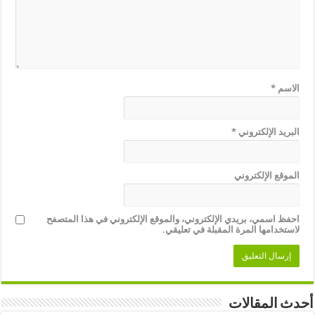
الاسم
*
البريد الإلكتروني
*
الموقع الإلكتروني
احفظ اسمي، بريدي الإلكتروني، والموقع الإلكتروني في هذا المتصفح
لاستخدامها المرة المقبلة في تعليقي.
أحدث المقالات