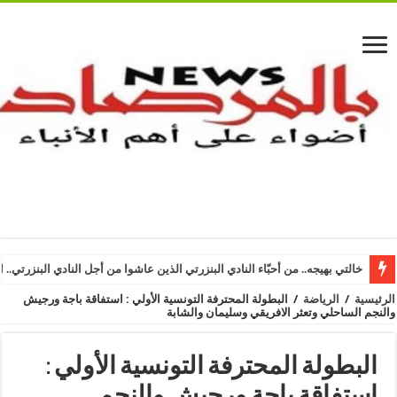
خالتي بهيجه.. من أحبّاء النادي البنزرتي الذين عاشوا من أجل النادي البنزرتي.. ا
الرئيسية
/
الرياضة
/
البطولة المحترفة التونسية الأولي : استفاقة باجة ورجيش
والنجم الساحلي وتعثر الافريقي وسليمان والشابة
البطولة المحترفة التونسية الأولي :
استفاقة باجة ورجيش والنجم