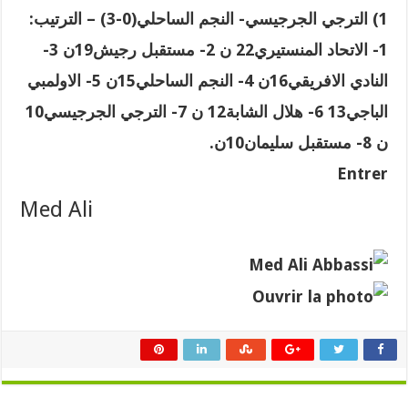
1) الترجي الجرجيسي- النجم الساحلي(0-3) – الترتيب:
1- الاتحاد المنستيري22 ن 2- مستقبل رجيش19ن 3-
النادي الافريقي16ن 4- النجم الساحلي15ن 5- الاولمبي
الباجي13 6- هلال الشابة12 ن 7- الترجي الجرجيسي10
ن 8- مستقبل سليمان10ن.
Entrer
Med Ali