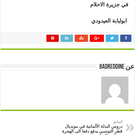
في جزيرة الاحلام
ابولبابة العيدودي
عن badreddine
السابق
دروس البدلة الألمانية في مونديال
قطر التونسي يدفع دفعا الى الهجرة