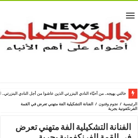
خالتي بهيجه.. من أحبّاء النادي البنزرتي الذين عاشوا من أجل النادي البنزرتي.. ا
الرئيسية
/
نجوم وفنون
/
الفنانة التشكيلية الفة متهني تعرض في القمة
الفرنكفونية بجربة
الفنانة التشكيلية الفة متهني تعرض
في القمة الفرنكفونية بجربة