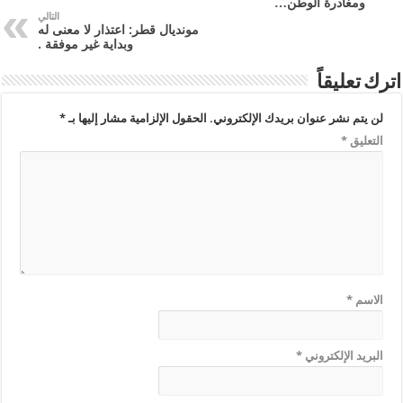
ومغادرة الوطن…
التالي
مونديال قطر: اعتذار لا معنى له
وبداية غير موفقة .
اترك تعليقاً
لن يتم نشر عنوان بريدك الإلكتروني.
الحقول الإلزامية مشار إليها بـ
*
التعليق
*
الاسم
*
البريد الإلكتروني
*