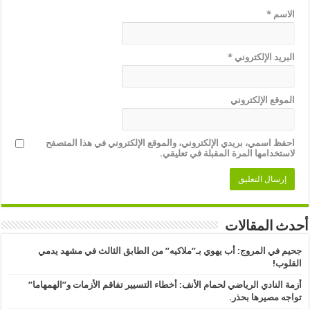
الاسم
*
البريد الإلكتروني
*
الموقع الإلكتروني
احفظ اسمي، بريدي الإلكتروني، والموقع الإلكتروني في هذا المتصفح
لاستخدامها المرة المقبلة في تعليقي.
أحدث المقالات
جحيم في المروج: أب يهوي بـ”ملاكيه” من الطابق الثالث في مشهد يدمي
القلوب!
أزمة النادي الرياضي لحمام الأنف: أخطاء التسيير تفاقم الأزمات و”الهمهاما”
تواجه مصيرها بحذر.