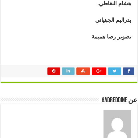
هشام النقاطي.
بدراليم الجبنياني
نصوير رضا هميمة
عن badreddine