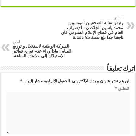
السابق
رئيس نقابة الصحفيين التونسيين
محمد ياسين الجلاصي : الإضراب
العام في قطاع الإعلام العمومي كان
ناجحا جدا بلغ نسبة 95 بالمائة
التالي
الشركة الوطنية لاستغلال و توزيع
المياه : ماذا وراء عدم توزيع فواتير
الإستهلاك إلى حدّ هذه الساعة.
اترك تعليقاً
لن يتم نشر عنوان بريدك الإلكتروني.
الحقول الإلزامية مشار إليها بـ
*
التعليق
*