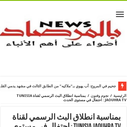
جحيم في المروج: أب يهوي بـ”ملاكيه” من الطابق الثالث في مشهد يدمي القل
الرئيسية
/
نجوم وفنون
/
بمناسبة انطلاق البث الرسمي لقناة TUNISIA
JAOUHRA TV : احتفال في مستوى الحدث
بمناسبة انطلاق البث الرسمي لقناة
TUNISIA JAOUHRA TV : احتفال في مستوى