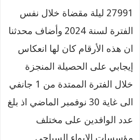
27991 ليلة مقضاة خلال نفس
الفترة لسنة 2024 وأضاف محدثنا
ان هذه الأرقام كان لها انعكاس
إيجابي على الحصيلة المنجزة
خلال الفترة الممتدة من 1 جانفي
الى غاية 30 نوفمبر الماضي اذ بلغ
عدد الوافدين على مختلف
مؤسسات الإيواء السياحي