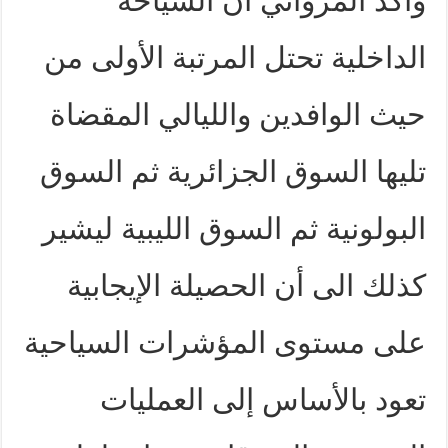
وأكّد المرواني ان السياحة
الداخلية تحتل المرتبة الأولى من
حيث الوافدين والليالي المقضاة
تليها السوق الجزائرية ثم السوق
البولونية ثم السوق الليبية ليشير
كذلك الى أن الحصيلة الإيجابية
على مستوى المؤشرات السياحية
تعود بالأساس إلى العمليات