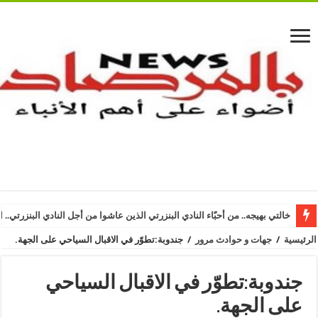
خالتي بهيجه.. من أحبّاء النادي البنزرتي الذين عاشوا من أجل النادي البنزرتي.. ا
الرئيسية
/
جهات و حوادث مرور
/
جندوبة:تطوّر في الاقبال السياحي على الجهة.
جندوبة:تطوّر في الاقبال السياحي
على الجهة.