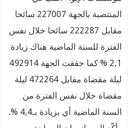
المنتصبة بالجهة 227007 سائحا
مقابل 222287 سائحا خلال نفس
الفترة للسنة الماضية هناك زيادة
2,1 % كما حققت الجهة 492914
ليلة مقضاة مقابل 472264 ليلة
مقضاة خلال نفس الفترة من
السنة الماضية أي بزيادة بـ4,4 %.