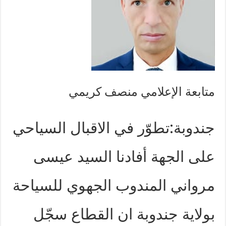
متابعة الإعلامي منصف كريمي
جندوبة:تطوّر في الاقبال السياحي
على الجهة أفادنا السيد عيسى
مرواني المندوب الجهوي للسياحة
بولاية جندوبة ان القطاع سجّل