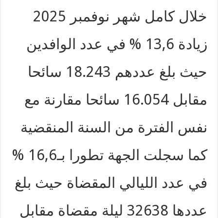
خلال كامل شهر نوفمبر 2025
زيادة 13,6 % في عدد الوافدين
حيث بلغ عددهم 18.243 سائحا
مقابل 16.054 سائحا مقارنة مع
نفس الفترة من السنة المنقضية
كما سجلت الجهة تطورا بـ16,6 %
في عدد الليالي المقضاة حيث بلغ
عددها 32638 ليلة مقضاة مقابل