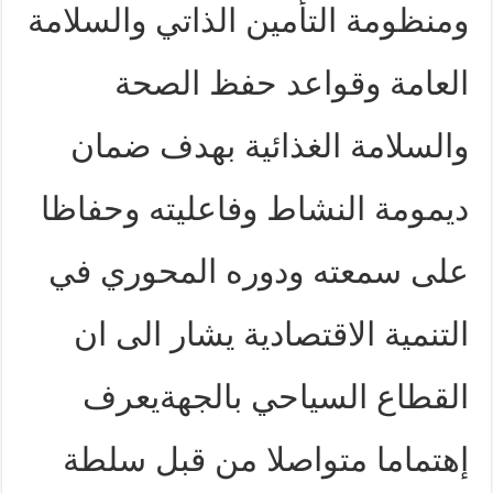
ومنظومة التأمين الذاتي والسلامة
العامة وقواعد حفظ الصحة
والسلامة الغذائية بهدف ضمان
ديمومة النشاط وفاعليته وحفاظا
على سمعته ودوره المحوري في
التنمية الاقتصادية يشار الى ان
القطاع السياحي بالجهةيعرف
إهتماما متواصلا من قبل سلطة