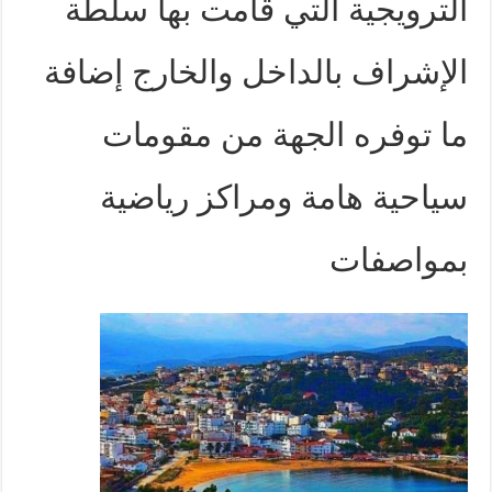
الترويجية التي قامت بها سلطة
الإشراف بالداخل والخارج إضافة
ما توفره الجهة من مقومات
سياحية هامة ومراكز رياضية
بمواصفات