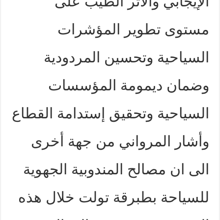
الإيجابي والأثر الطيب على
مستوى تطوير المؤشرات
السياحية وتحسين المردودية
وضمان ديمومة المؤسسات
السياحية وتحقيق إستدامة القطاع
وأشار المرواني من جهة أخرى
الى ان مصالح المندوبية الجهوية
للسياحة بطبرقة تولت خلال هذه