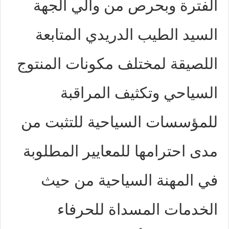
الفترة وبحرص من والي الجهة
السيد الطيب الدريدي المتابعة
اللصيقة لمختلف مكونات المنتوج
السياحي وتكثيف المراقبة
للمؤسسات السياحية للتثبت من
مدى احترامها للمعايير المطلوبة
في المهنة السياحية من حيث
الخدمات المسداة للحرفاء