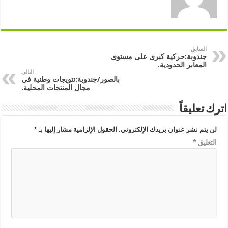
السابق
جندوبة:حركية كبرى على مستوى
المعابر الحدودية.
التالي
بالصور/جندوبة:تتويجات وطنية في
مجال المنتجات المحلية.
اترك تعليقاً
لن يتم نشر عنوان بريدك الإلكتروني.
الحقول الإلزامية مشار إليها بـ
*
التعليق
*