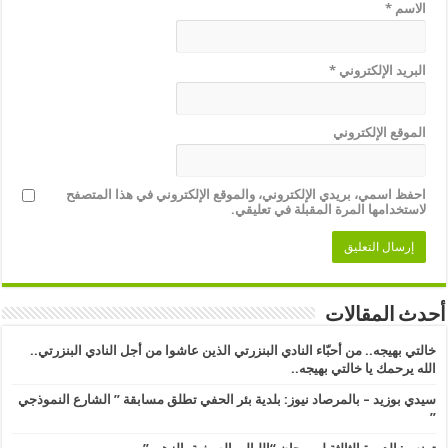
الاسم
*
البريد الإلكتروني
*
الموقع الإلكتروني
احفظ اسمي، بريدي الإلكتروني، والموقع الإلكتروني في هذا المتصفح
لاستخدامها المرة المقبلة في تعليقي.
أحدث المقالات
خالتي بهيجه.. من أحبّاء النادي البنزرتي الذين عاشوا من أجل النادي البنزرتي..
الله يرحمك يا خالتي بهيجه..
سيدي بوزيد – بالمرصاد نيوز: بلدية بئر الحفي تطلق مسابقة ” الشارع النموذجي
” ​