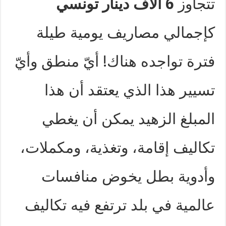
تتجاوز
6 آلاف دينار تونسي
كإجمالي مصاريف يومية طيلة
فترة تواجده هناك! أيّ منطق وأيّ
تسيير هذا الذي يعتقد أن هذا
المبلغ الزهيد يمكن أن يغطي
تكاليف إقامة، وتغذية، ومكملات،
وأدوية بطل يخوض منافسات
عالمية في بلد ترتفع فيه تكاليف