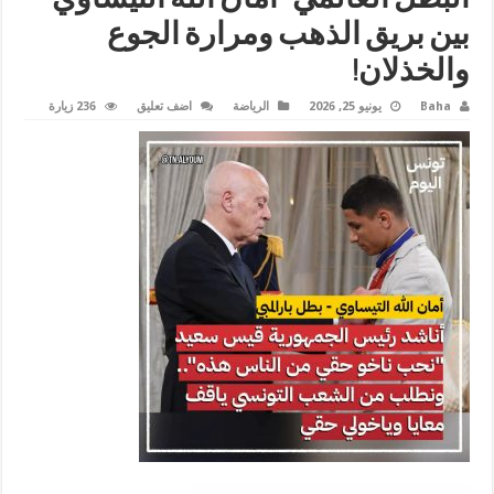
بين بريق الذهب ومرارة الجوع
والخذلان!
Baha
يونيو 25, 2026
الرياضة
اضف تعليق
236 زيارة