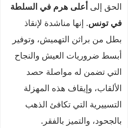
الحق إلى
أعلى هرم في السلطة
في تونس
. إنها مناشدة لإنقاذ
بطل من براثن التهميش، وتوفير
أبسط ضروريات العيش والنجاح
التي تضمن له مواصلة حصد
الألقاب، وإيقاف هذه المهزلة
التسييرية التي تكافئ الذهب
بالجحود، والتميز بالفقر.