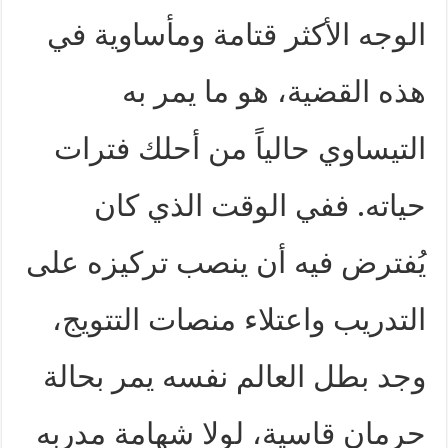
الوجه الأكثر قتامة ومأساوية في
هذه القضية، هو ما يمر به
التيساوي حالياً من أحلك فترات
حياته. ففي الوقت الذي كان
يُفترض فيه أن ينصب تركيزه على
التدريب واعتلاء منصات التتويج،
وجد بطل العالم نفسه يمر بحالة
حرمان قاسية، لولا شهامة مدربه