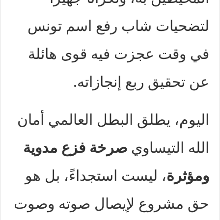
لتضحيات شاب رفع اسم تونس
في وقت عجزت فيه قوى هائلة
عن تحقيق ربع إنجازاته.
اليوم، يطلق البطل العالمي أمان
الله التيساوي
صرخة فزع مدوية
ومؤثرة
، ليست استجداءً، بل هو
حق مشروع لإيصال صوته وصوت