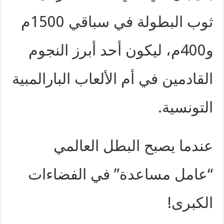
ثوب البطولة في سباقي 1500م
و400م، ليكون أحد أبرز النجوم
القادمين في أم الألعاب البارالمبية
التونسية.
عندما يصبح البطل العالمي
“عامل مساعدة” في الفضاءات
الكبرى!