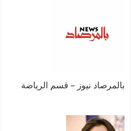
بالمرصاد نيوز – قسم الرياضة