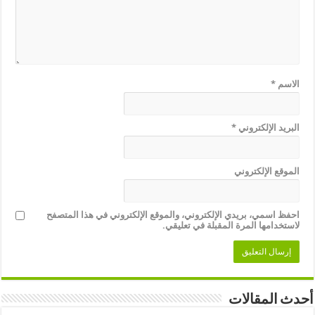
الاسم
*
البريد الإلكتروني
*
الموقع الإلكتروني
احفظ اسمي، بريدي الإلكتروني، والموقع الإلكتروني في هذا المتصفح
لاستخدامها المرة المقبلة في تعليقي.
أحدث المقالات