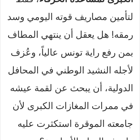
لتأمين مصاريف قوته اليومي وسد
رمقه! هل يعقل أن ينتهي المطاف
بمن رفع راية تونس عالياً، وعُزف
لأجله النشيد الوطني في المحافل
الدولية، أن يبحث عن لقمة عيشه
في ممرات المغازات الكبرى لأن
جامعته الموقرة استكثرت عليه