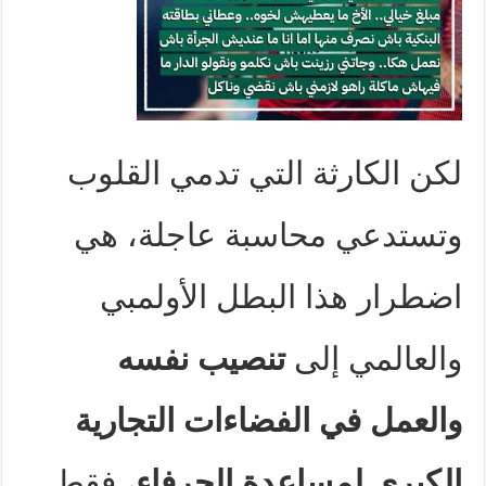
لكن الكارثة التي تدمي القلوب
وتستدعي محاسبة عاجلة، هي
اضطرار هذا البطل الأولمبي
والعالمي إلى
تنصيب نفسه
والعمل في الفضاءات التجارية
الكبرى لمساعدة الحرفاء
، فقط