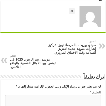
السابق
سيدي بوزيد – بالمرصاد نيوز : تركيز
إشارات ضوئية جديدة لتعزيز
السلامة وفكّ الاختناق المروري.
التالي
موسم زيت الزيتون 2025 في
تونس. بين الأمثال الشعبية والواقع
الفلاحي.
اترك تعليقاً
لن يتم نشر عنوان بريدك الإلكتروني.
الحقول الإلزامية مشار إليها بـ
*
التعليق
*