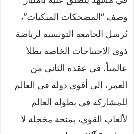
وصف “المضحكات المبكيات”،
تُرسل الجامعة التونسية لرياضة
ذوي الاحتياجات الخاصة بطلاً
عالمياً، في عقده الثاني من
العمر، إلى أقوى دولة في العالم
للمشاركة في بطولة العالم
لألعاب القوى، بمنحة مخجلة لا