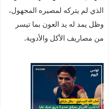
الذي لم يتركه لمصيره المجهول،
وظل يمد له يد العون بما تيسر
من مصاريف الأكل والأدوية.