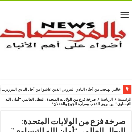
خالتي بهيجه.. من أحبّاء النادي البنزرتي الذين عاشوا من أجل النادي البنزرتي.. ا
الرئيسية
/
الرياضة
/
صرخة فزع من الولايات المتحدة: البطل العالمي “أمان الله
التيساوي” بين بريق الذهب ومرارة الجوع والخذلان!
صرخة فزع من الولايات المتحدة:
البطل العالمي “أمان الله التيساوي”