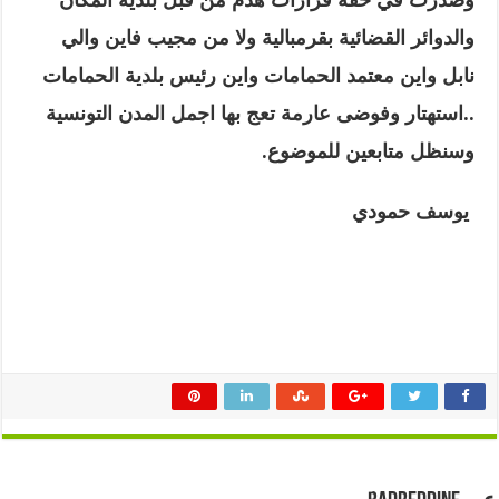
والدوائر القضائية بقرمبالية ولا من مجيب فاين والي
نابل واين معتمد الحمامات واين رئيس بلدية الحمامات
..استهتار وفوضى عارمة تعج بها اجمل المدن التونسية
وسنظل متابعين للموضوع.
يوسف حمودي