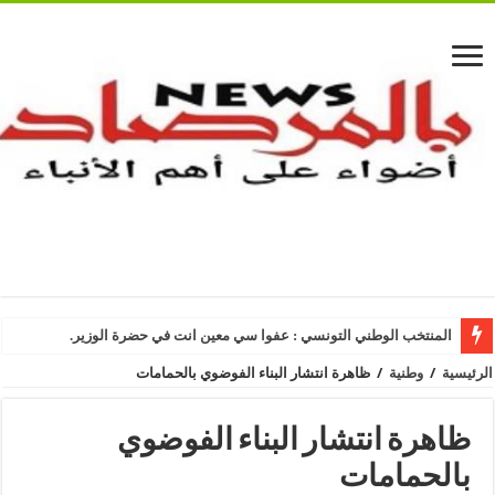
المنتخب الوطني التونسي : عفوا سي معين انت في حضرة الوزير.
الرئيسية
/
وطنية
/
ظاهرة انتشار البناء الفوضوي بالحمامات
ظاهرة انتشار البناء الفوضوي
بالحمامات