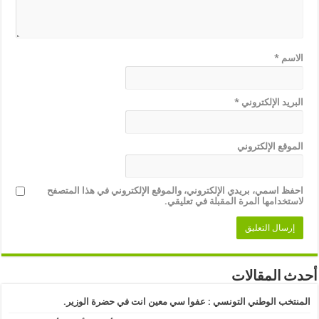
الاسم
*
البريد الإلكتروني
*
الموقع الإلكتروني
احفظ اسمي، بريدي الإلكتروني، والموقع الإلكتروني في هذا المتصفح
لاستخدامها المرة المقبلة في تعليقي.
أحدث المقالات
المنتخب الوطني التونسي : عفوا سي معين انت في حضرة الوزير.