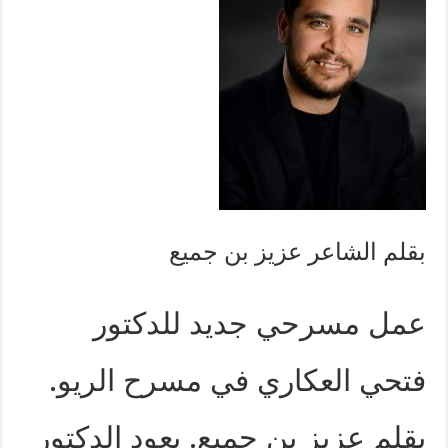
بقلم الشاعر عزيز بن جميع
عمل مسرحي جديد للدكتور
فتحي العكاري في مسرح الريو.
بقلم عزيز بن جميع. يعود الدكتور