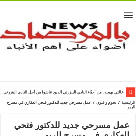
خالتي بهيجه.. من أحبّاء النادي البنزرتي الذين عاشوا من أجل النادي البنزرتي.. ا
الرئيسية
/
نجوم و فنون
/
عمل مسرحي جديد للدكتور فتحي العكاري في مسرح
الريو.
عمل مسرحي جديد للدكتور فتحي
العكاري في مسرح الريو.