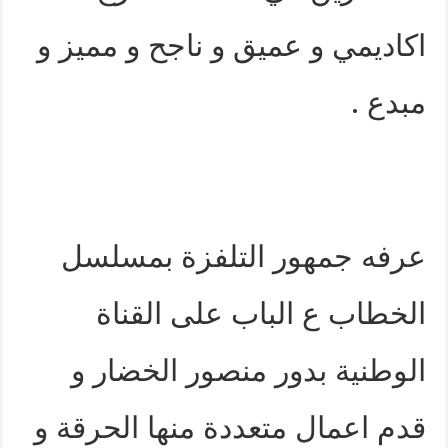
اكاديمي و عميق و ناجح و مميز و
مبدع .
عرفه جمهور التلفزة بمسلسل
الخطاب ع الباب على القناة
الوطنية بدور منصور الخضار و
قدم اعمال متعددة منها الحرقة و