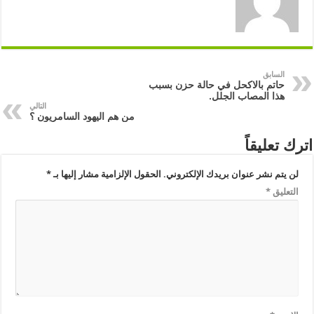
السابق
حاتم بالاكحل في حالة حزن بسبب
هذا المصاب الجلل.
التالي
من هم اليهود السامريون ؟
اترك تعليقاً
لن يتم نشر عنوان بريدك الإلكتروني.
الحقول الإلزامية مشار إليها بـ
*
التعليق
*