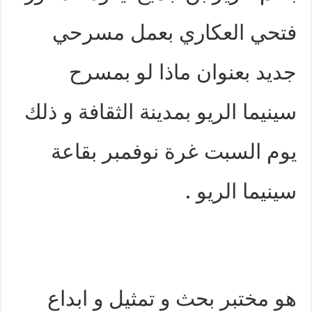
فتحي العكاري بعمل مسرحي
جديد بعنوان ماذا لو بمسرح
سينيما الريو بمدينة الثقافة و ذلك
يوم السبت غرة نوفمبر بقاعة
سينيما الريو .
هو مختبر بحث و تمثيل و ابداع