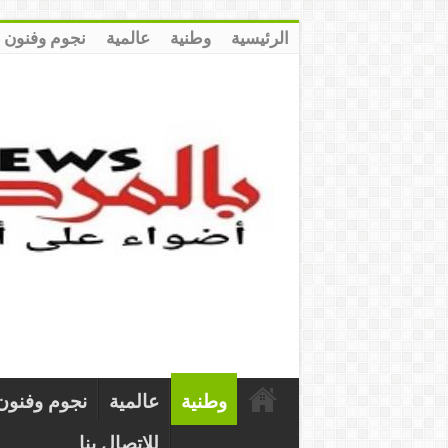
الرئيسية
وطنية
عالمية
نجوم وفنون
وطنية
عالمية
نجوم وفنون
للإتصال بنا