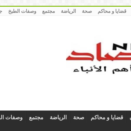
قضايا و محاكم
صحة
الرياضة
مجتمع
وصفات الطبخ
ج
قضايا و محاكم
صحة
الرياضة
مجتمع
وصفات ال