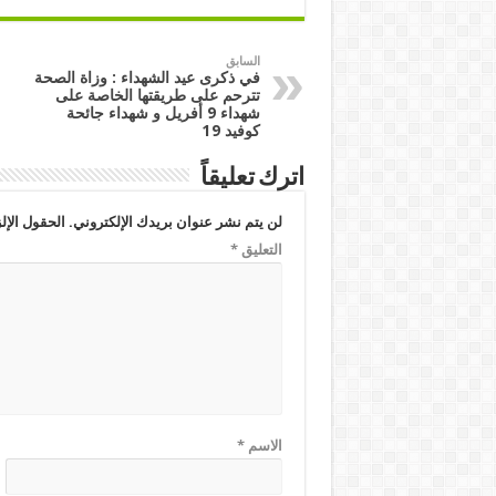
السابق
في ذكرى عيد الشهداء : وزاة الصحة
تترحم على طريقتها الخاصة على
شهداء 9 أفريل و شهداء جائحة
كوفيد 19
اترك تعليقاً
لن يتم نشر عنوان بريدك الإلكتروني.
الحقول الإلز
التعليق
*
الاسم
*