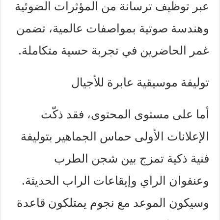
عبر توظيف ترسانة من المؤثرات الضوئية
وهندسة صوتية بمواصفات عالمية، تضمن
غمر الحاضرين في تجربة حسية متكاملة.
توليفة موسيقية عابرة للأجيال
أما على مستوى المحتوى، فقد ذكّت
الإعلانات الأولى حماس الجماهير بتوليفة
فنية ذكية تمزج بين شجن الطرب
وعنفوان الراي وإيقاعات الراب الحديثة.
وسيكون الموعد مع نجوم يمتلكون قاعدة