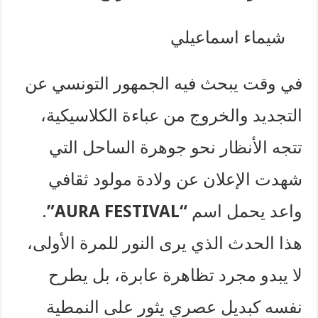
شيماء اسماعيلي
في وقت يبحث فيه الجمهور التونسي عن
التجديد والخروج من عباءة الكلاسيكية،
تتجه الأنظار نحو جوهرة الساحل التي
شهدت الإعلان عن ولادة مولود ثقافي
واعد يحمل اسم
“AURA FESTIVAL”
.
هذا الحدث الذي يرى النور للمرة الأولى،
لا يبدو مجرد تظاهرة عابرة، بل يطرح
نفسه كبديل عصري يثور على النمطية