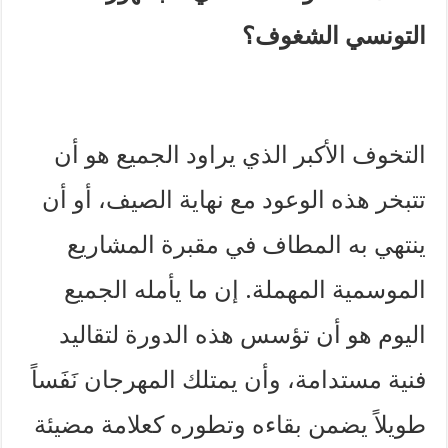
التونسي الشغوف؟
التخوف الأكبر الذي يراود الجميع هو أن
تتبخر هذه الوعود مع نهاية الصيف، أو أن
ينتهي به المطاف في مقبرة المشاريع
الموسمية المهملة. إن ما يأمله الجميع
اليوم هو أن تؤسس هذه الدورة لتقاليد
فنية مستدامة، وأن يمتلك المهرجان نَفَساً
طويلاً يضمن بقاءه وتطوره كعلامة مضيئة