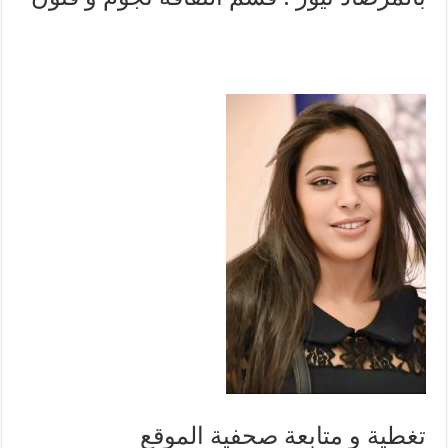
تغطية و متابعة صحفية الموقع