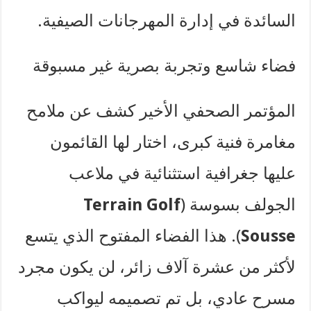
السائدة في إدارة المهرجانات الصيفية.
فضاء شاسع وتجربة بصرية غير مسبوقة
المؤتمر الصحفي الأخير كشف عن ملامح
مغامرة فنية كبرى، اختار لها القائمون
عليها جغرافية استثنائية في ملاعب
الجولف بسوسة (
Terrain Golf
Sousse
). هذا الفضاء المفتوح الذي يتسع
لأكثر من عشرة آلاف زائر، لن يكون مجرد
مسرح عادي، بل تم تصميمه ليواكب