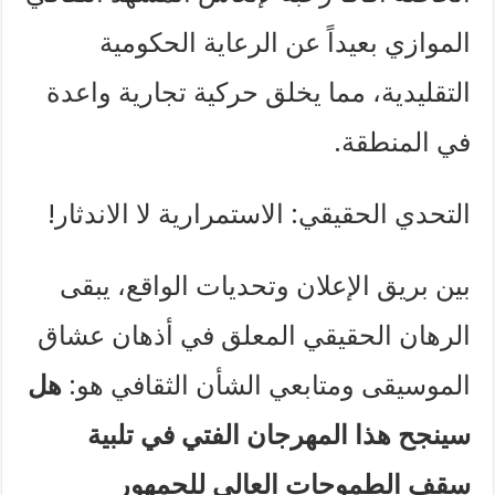
الموازي بعيداً عن الرعاية الحكومية
التقليدية، مما يخلق حركية تجارية واعدة
في المنطقة.
التحدي الحقيقي: الاستمرارية لا الاندثار!
بين بريق الإعلان وتحديات الواقع، يبقى
الرهان الحقيقي المعلق في أذهان عشاق
الموسيقى ومتابعي الشأن الثقافي هو:
هل
سينجح هذا المهرجان الفتي في تلبية
سقف الطموحات العالي للجمهور