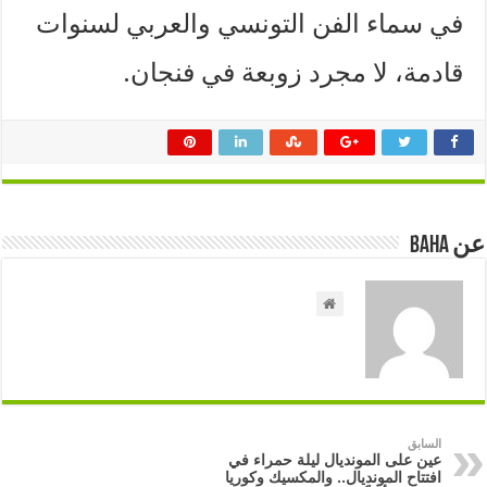
في سماء الفن التونسي والعربي لسنوات
قادمة، لا مجرد زوبعة في فنجان.
عن Baha
السابق
عين على المونديال ليلة حمراء في
افتتاح المونديال.. والمكسيك وكوريا