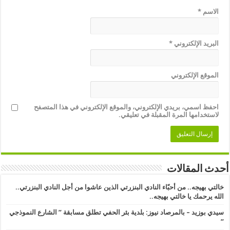
الاسم
*
البريد الإلكتروني
*
الموقع الإلكتروني
احفظ اسمي، بريدي الإلكتروني، والموقع الإلكتروني في هذا المتصفح
لاستخدامها المرة المقبلة في تعليقي.
أحدث المقالات
خالتي بهيجه.. من أحبّاء النادي البنزرتي الذين عاشوا من أجل النادي البنزرتي..
الله يرحمك يا خالتي بهيجه..
سيدي بوزيد – بالمرصاد نيوز: بلدية بئر الحفي تطلق مسابقة ” الشارع النموذجي
” ​