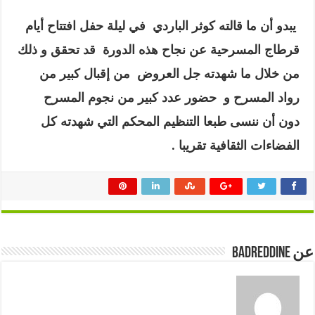
يبدو أن ما قالته كوثر الباردي في ليلة حفل افتتاح أيام
قرطاج المسرحية عن نجاح هذه الدورة قد تحقق و ذلك
من خلال ما شهدته جل العروض من إقبال كبير من
رواد المسرح و حضور عدد كبير من نجوم المسرح
دون أن ننسى طبعا التنظيم المحكم التي شهدته كل
الفضاءات الثقافية تقريبا .
عن badreddine