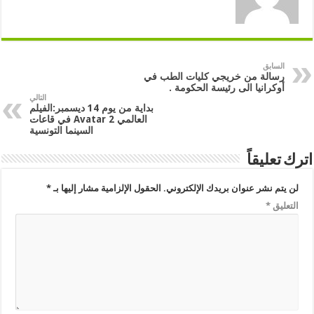
السابق
رسالة من خريجي كليات الطب في
أوكرانيا الى رئيسة الحكومة .
التالي
بداية من يوم 14 ديسمبر:الفيلم
العالمي Avatar 2 في قاعات
السينما التونسية
اترك تعليقاً
لن يتم نشر عنوان بريدك الإلكتروني.
الحقول الإلزامية مشار إليها بـ
*
التعليق
*