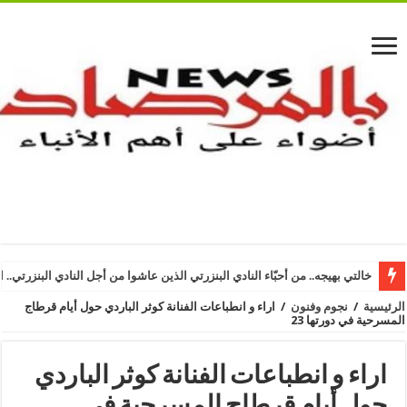
خالتي بهيجه.. من أحبّاء النادي البنزرتي الذين عاشوا من أجل النادي البنزرتي.. ا
الرئيسية
/
نجوم وفنون
/
اراء و انطباعات الفنانة كوثر الباردي حول أيام قرطاج
المسرحية في دورتها 23
اراء و انطباعات الفنانة كوثر الباردي
حول أيام قرطاج المسرحية في