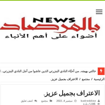
خالتي بهيجه.. من أحبّاء النادي البنزرتي الذين عاشوا من أجل النادي البنزرتي.. ا
الرئيسية
/
مجتمع
/
الاعتراف بجميل عزيز.
الاعتراف بجميل عزيز.
badreddine
سبتمبر 4, 2022
مجتمع
اضف تعليق
1,045 زيارة