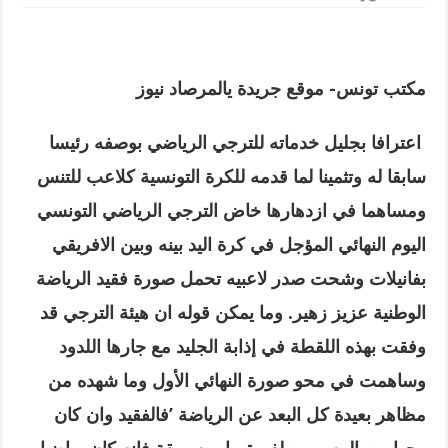
مكتب تونس- موقع جريدة يالمرصاد نيوز
اعترافا بجليل خدماته للترجي الرياضي بوصفه رئيسا
سابقا له وتثمينا لما قدمه للكرة التونسية كلاعب للتنس
ومساهما في ازدهارها خاض الترجي الرياضي التونسي
اليوم النهائي المؤجل في كرة اليد بينه وبين الافريقي
بفانيلات وشحت صدر لاعبيه تحمل صورة فقيد الرياضة
الوطنية عزيز زهير
.
وما يمكن قوله ان هيئة الترجي قد
وفقت بهذه اللقطة في إذابة الجليد مع جارها اللدود
وساهمت في محو صورة النهائي الأول وما شهده من
مظاهر بعيدة كل البعد عن الرياضة ’فالفقيد وان كان