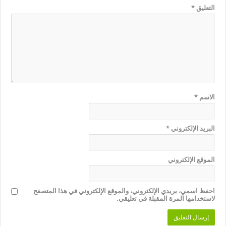
التعليق
*
الاسم
*
البريد الإلكتروني
*
الموقع الإلكتروني
احفظ اسمي، بريدي الإلكتروني، والموقع الإلكتروني في هذا المتصفح
لاستخدامها المرة المقبلة في تعليقي.