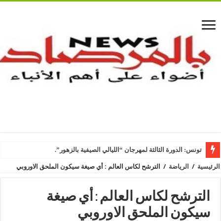
تونس: الدورة الثالثة لمهرجان “الليالي الصيفية بالزهور”.
الرئيسية
/
الرياضة
/
الترشح لكاس العالم : أي صيغة سيكون الملحق الاوروبي
الترشح لكاس العالم : أي صيغة
سيكون الملحق الاوروبي