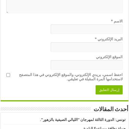
الاسم
*
البريد الإلكتروني
*
الموقع الإلكتروني
احفظ اسمي، بريدي الإلكتروني، والموقع الإلكتروني في هذا المتصفح
لاستخدامها المرة المقبلة في تعليقي.
أحدث المقالات
تونس: الدورة الثالثة لمهرجان “الليالي الصيفية بالزهور”.
حملة نظافة مساعدةً للبلدية…