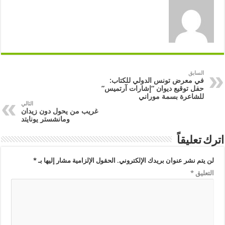
السابق
في معرض تونس الدولي للكتاب:
حفل توقيع ديوان “إشارات آرتميس”
للشاعرة بسمة موراني
التالي
غريب من يحول دون زيدان
ومانشستر يونايتد
اترك تعليقاً
لن يتم نشر عنوان بريدك الإلكتروني.
الحقول الإلزامية مشار إليها بـ
*
التعليق
*