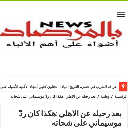
عراقة الطرب في حضرة التاريخ: ميادة الحناوي تُحيي أمجاد الأغنية الأصيلة على
الرئيسية
/
وطنية
/
بعد رحيله عن الاهلي :هكذا كان ردّ موسيماني على شحاته
بعد رحيله عن الاهلي :هكذا كان ردّ
موسيماني على شحاته