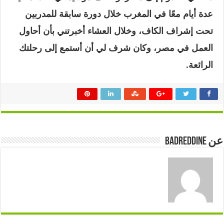
عدة أيام معًا في المغرب خلال دورة سابقة للمدربين
تحت إشراف الكاف، وخلال العشاء أخبرتني بأن أحاول
العمل في مصر، وكان شرف لي أن أستمع إلى رحلتك
الرائعة.
عن badreddine