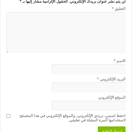
لن يتم نشر عنوان بريدك الإلكتروني.
الحقول الإلزامية مشار إليها بـ
*
التعليق
*
الاسم
*
البريد الإلكتروني
*
الموقع الإلكتروني
احفظ اسمي، بريدي الإلكتروني، والموقع الإلكتروني في هذا المتصفح
لاستخدامها المرة المقبلة في تعليقي.