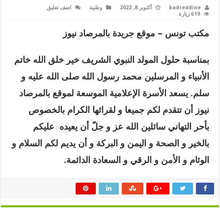
badreddine
أكتوبر 8, 2022
وطنية
اضف تعليق
619 زيارة
مكتب تونس – موقع جريدة بالمرصاد نيوز
بمناسبة حلول المولد النبوي الشريف خير خلق الله خاتم
الأنبياء و المرسلين محمد رسول الله صلى الله عليه و
سلم. يسعد الأسرة الإعلامية الموسعة لموقع بالمرصاد
نيوز أن تتقدم لكم جميعا و لقرائها الكرام بالخصوص
بأحر التهاني سائلين الله عز و جلّ أن يعيده عليكم
بالخير و الصحة و اليمن و البركة و أن يديم لكم السلام و
الوئام و الأمن و الرقي و السعادة الدائمة.