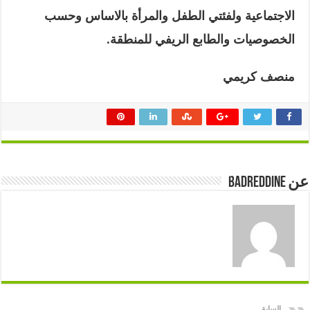
الاجتماعية ولفئتي الطفل والمرأة بالاساس وحسب
الخصوصيات والطابع الريفي للمنطقة.
منصف كريمي
عن badreddine
السابق