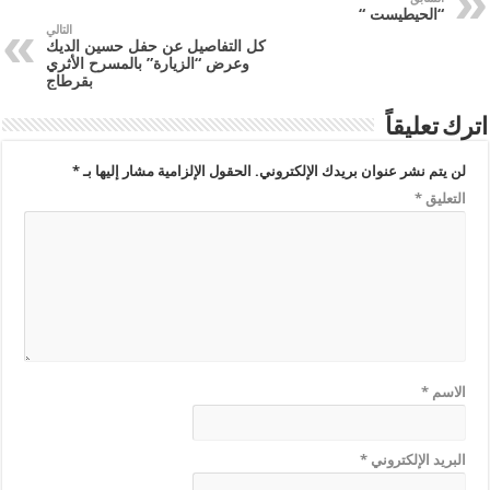
“الحيطيست “
التالي
كل التفاصيل عن حفل حسين الديك
وعرض “الزيارة” بالمسرح الأثري
بقرطاج
اترك تعليقاً
لن يتم نشر عنوان بريدك الإلكتروني.
الحقول الإلزامية مشار إليها بـ
*
التعليق
*
الاسم
*
البريد الإلكتروني
*