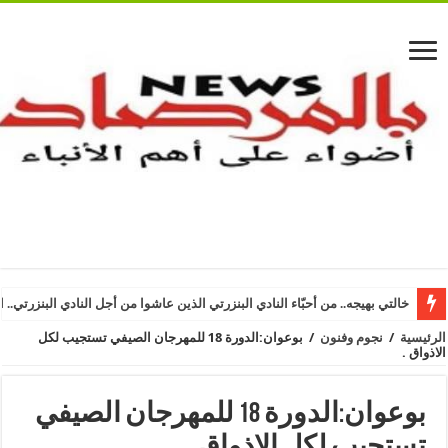
خالتي بهيجه.. من أحبّاء النادي البنزرتي الذين عاشوا من أجل النادي البنزرتي.. ا
الرئيسية
/
نجوم وفنون
/
بوعوان:الدورة 18 للمهرجان الصيفي تستجيب لكل
الاذواق .
بوعوان:الدورة 18 للمهرجان الصيفي
تستجيب لكل الاذواق .